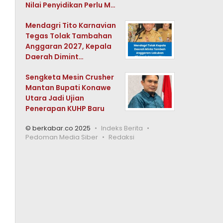
Nilai Penyidikan Perlu M…
Mendagri Tito Karnavian
Tegas Tolak Tambahan
Anggaran 2027, Kepala
Daerah Dimint…
Sengketa Mesin Crusher
Mantan Bupati Konawe
Utara Jadi Ujian
Penerapan KUHP Baru
© berkabar.co 2025
Indeks Berita
Pedoman Media Siber
Redaksi