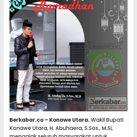
Berkabar.co – Konawe Utara.
Wakil Bupati
Konawe Utara, H. Abuhaera, S.Sos., M.Si,
mengajak seluruh masyarakat untuk