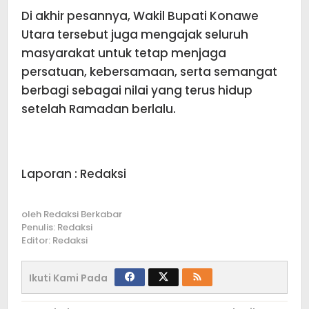
Di akhir pesannya, Wakil Bupati Konawe
Utara tersebut juga mengajak seluruh
masyarakat untuk tetap menjaga
persatuan, kebersamaan, serta semangat
berbagi sebagai nilai yang terus hidup
setelah Ramadan berlalu.
Laporan : Redaksi
oleh
Redaksi Berkabar
Penulis: Redaksi
Editor: Redaksi
Ikuti Kami Pada