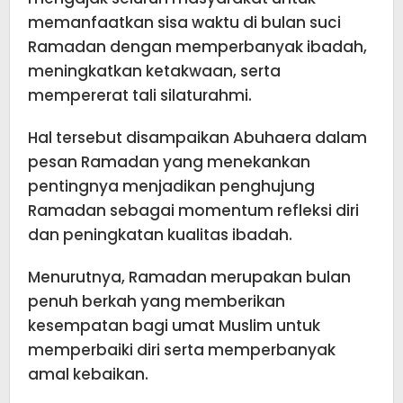
memanfaatkan sisa waktu di bulan suci
Ramadan dengan memperbanyak ibadah,
meningkatkan ketakwaan, serta
mempererat tali silaturahmi.
Hal tersebut disampaikan Abuhaera dalam
pesan Ramadan yang menekankan
pentingnya menjadikan penghujung
Ramadan sebagai momentum refleksi diri
dan peningkatan kualitas ibadah.
Menurutnya, Ramadan merupakan bulan
penuh berkah yang memberikan
kesempatan bagi umat Muslim untuk
memperbaiki diri serta memperbanyak
amal kebaikan.