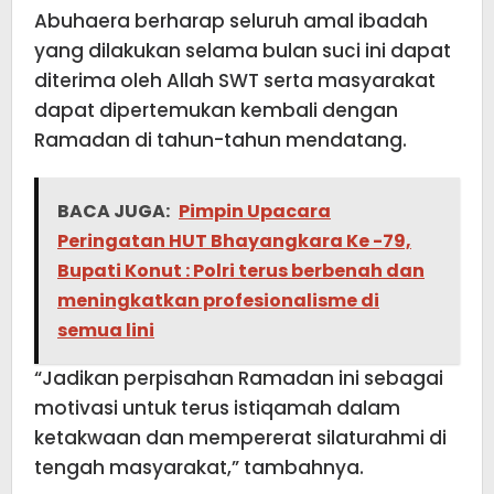
Abuhaera berharap seluruh amal ibadah
yang dilakukan selama bulan suci ini dapat
diterima oleh Allah SWT serta masyarakat
dapat dipertemukan kembali dengan
Ramadan di tahun-tahun mendatang.
BACA JUGA:
Pimpin Upacara
Peringatan HUT Bhayangkara Ke -79,
Bupati Konut : Polri terus berbenah dan
meningkatkan profesionalisme di
semua lini
“Jadikan perpisahan Ramadan ini sebagai
motivasi untuk terus istiqamah dalam
ketakwaan dan mempererat silaturahmi di
tengah masyarakat,” tambahnya.