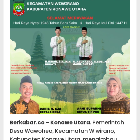
Berkabar.co – Konawe Utara
. Pemerintah
Desa Wawoheo, Kecamatan Wiwirano,
Kabupaten Konawe Utara, mengimbau