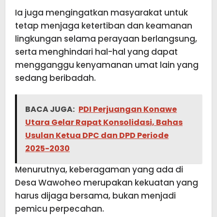
Ia juga mengingatkan masyarakat untuk
tetap menjaga ketertiban dan keamanan
lingkungan selama perayaan berlangsung,
serta menghindari hal-hal yang dapat
mengganggu kenyamanan umat lain yang
sedang beribadah.
BACA JUGA:
PDI Perjuangan Konawe
Utara Gelar Rapat Konsolidasi, Bahas
Usulan Ketua DPC dan DPD Periode
2025-2030
Menurutnya, keberagaman yang ada di
Desa Wawoheo merupakan kekuatan yang
harus dijaga bersama, bukan menjadi
pemicu perpecahan.