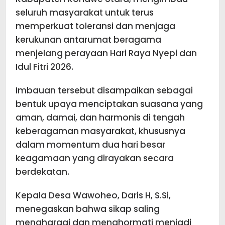
seluruh masyarakat untuk terus
memperkuat toleransi dan menjaga
kerukunan antarumat beragama
menjelang perayaan Hari Raya Nyepi dan
Idul Fitri 2026.
Imbauan tersebut disampaikan sebagai
bentuk upaya menciptakan suasana yang
aman, damai, dan harmonis di tengah
keberagaman masyarakat, khususnya
dalam momentum dua hari besar
keagamaan yang dirayakan secara
berdekatan.
Kepala Desa Wawoheo, Daris H, S.Si,
menegaskan bahwa sikap saling
menghargai dan menghormati menjadi