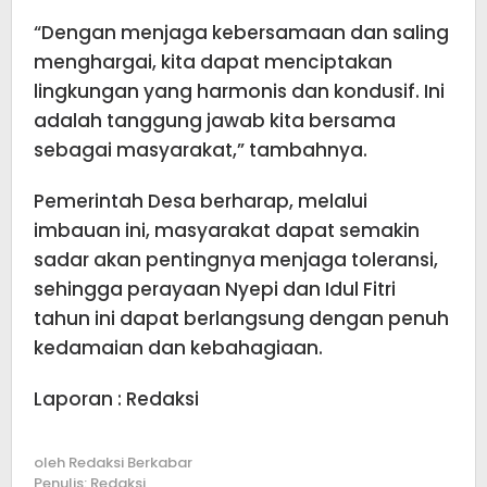
“Dengan menjaga kebersamaan dan saling
menghargai, kita dapat menciptakan
lingkungan yang harmonis dan kondusif. Ini
adalah tanggung jawab kita bersama
sebagai masyarakat,” tambahnya.
Pemerintah Desa berharap, melalui
imbauan ini, masyarakat dapat semakin
sadar akan pentingnya menjaga toleransi,
sehingga perayaan Nyepi dan Idul Fitri
tahun ini dapat berlangsung dengan penuh
kedamaian dan kebahagiaan.
Laporan : Redaksi
oleh
Redaksi Berkabar
Penulis: Redaksi