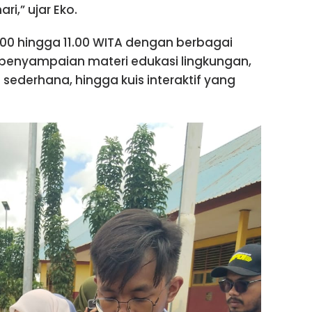
i,” ujar Eko.
.00 hingga 11.00 WITA dengan berbagai
ri penyampaian materi edukasi lingkungan,
ederhana, hingga kuis interaktif yang