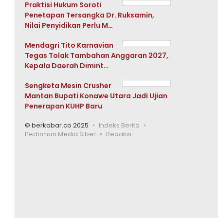
Praktisi Hukum Soroti
Penetapan Tersangka Dr. Ruksamin,
Nilai Penyidikan Perlu M…
Mendagri Tito Karnavian
Tegas Tolak Tambahan Anggaran 2027,
Kepala Daerah Dimint…
Sengketa Mesin Crusher
Mantan Bupati Konawe Utara Jadi Ujian
Penerapan KUHP Baru
© berkabar.co 2025
Indeks Berita
Pedoman Media Siber
Redaksi