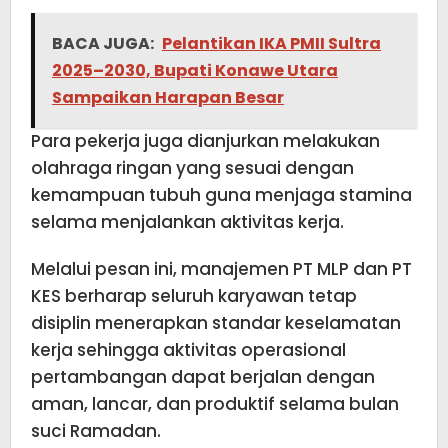
BACA JUGA:
Pelantikan IKA PMII Sultra
2025–2030, Bupati Konawe Utara
Sampaikan Harapan Besar
Para pekerja juga dianjurkan melakukan
olahraga ringan yang sesuai dengan
kemampuan tubuh guna menjaga stamina
selama menjalankan aktivitas kerja.
Melalui pesan ini, manajemen PT MLP dan PT
KES berharap seluruh karyawan tetap
disiplin menerapkan standar keselamatan
kerja sehingga aktivitas operasional
pertambangan dapat berjalan dengan
aman, lancar, dan produktif selama bulan
suci Ramadan.