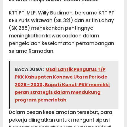
KTT PT. MLP, Willy Budiman, bersama KTT PT
KES Yuris Wirawan (SK 321) dan Arifin Lahay
(SK 255) menekankan pentingnya
meningkatkan kewaspadaan dalam
pengelolaan keselamatan pertambangan
selama Ramadan.
BACA JUGA:
Usai Lantik Pengurus T/P
PKK Kabupaten Konawe Utara Periode
2025 - 2030, Bupati Konut :PKK memiliki
peran strategis dalam mendukung
program pemerintah
Dalam pesan keselamatan tersebut, para
pekerja diingatkan untuk mengantisipasi