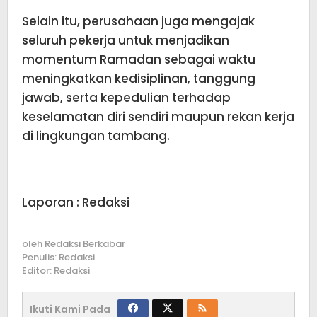
Selain itu, perusahaan juga mengajak
seluruh pekerja untuk menjadikan
momentum Ramadan sebagai waktu
meningkatkan kedisiplinan, tanggung
jawab, serta kepedulian terhadap
keselamatan diri sendiri maupun rekan kerja
di lingkungan tambang.
Laporan : Redaksi
oleh
Redaksi Berkabar
Penulis: Redaksi
Editor: Redaksi
Ikuti Kami Pada