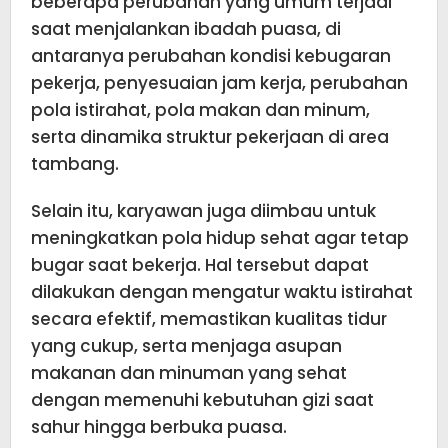
beberapa perubahan yang umum terjadi
saat menjalankan ibadah puasa, di
antaranya perubahan kondisi kebugaran
pekerja, penyesuaian jam kerja, perubahan
pola istirahat, pola makan dan minum,
serta dinamika struktur pekerjaan di area
tambang.
Selain itu, karyawan juga diimbau untuk
meningkatkan pola hidup sehat agar tetap
bugar saat bekerja. Hal tersebut dapat
dilakukan dengan mengatur waktu istirahat
secara efektif, memastikan kualitas tidur
yang cukup, serta menjaga asupan
makanan dan minuman yang sehat
dengan memenuhi kebutuhan gizi saat
sahur hingga berbuka puasa.