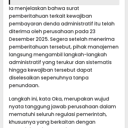
Ia menjelaskan bahwa surat
pemberitahuan terkait kewajiban
pembayaran denda administratif itu telah
diterima oleh perusahaan pada 23
Desember 2025. Segera setelah menerima
pemberitahuan tersebut, pihak manajemen
langsung mengambil langkah-langkah
administratif yang terukur dan sistematis
hingga kewajiban tersebut dapat
diselesaikan sepenuhnya tanpa
penundaan.
Langkah ini, kata Oka, merupakan wujud
nyata tanggung jawab perusahaan dalam
mematuhi seluruh regulasi pemerintah,
khususnya yang berkaitan dengan