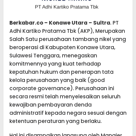
Berkabar.co – Konawe Utara – Sultra
. PT
Adhi Kartiko Pratama Tbk (AKP), Merupakan
Salah Satu perusahaan tambang nikel yang
beroperasi di Kabupaten Konawe Utara,
Sulawesi Tenggara, menegaskan
komitmennya yang kuat terhadap
kepatuhan hukum dan penerapan tata
kelola perusahaan yang baik (good
corporate governance). Perusahaan ini
secara resmi telah menyelesaikan seluruh
kewajiban pembayaran denda
administratif kepada negara sesuai dengan
ketentuan peraturan yang berlaku.
Hal ini disampaikan langsung oleh Manajer