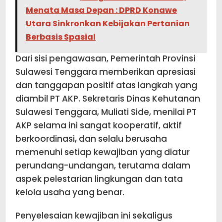
Menata Masa Depan : DPRD Konawe
Utara Sinkronkan Kebijakan Pertanian
Berbasis Spasial
Dari sisi pengawasan, Pemerintah Provinsi
Sulawesi Tenggara memberikan apresiasi
dan tanggapan positif atas langkah yang
diambil PT AKP. Sekretaris Dinas Kehutanan
Sulawesi Tenggara, Muliati Side, menilai PT
AKP selama ini sangat kooperatif, aktif
berkoordinasi, dan selalu berusaha
memenuhi setiap kewajiban yang diatur
perundang-undangan, terutama dalam
aspek pelestarian lingkungan dan tata
kelola usaha yang benar.
Penyelesaian kewajiban ini sekaligus