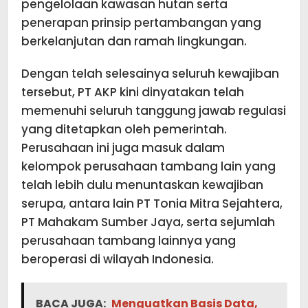
pengelolaan kawasan hutan serta
penerapan prinsip pertambangan yang
berkelanjutan dan ramah lingkungan.
Dengan telah selesainya seluruh kewajiban
tersebut, PT AKP kini dinyatakan telah
memenuhi seluruh tanggung jawab regulasi
yang ditetapkan oleh pemerintah.
Perusahaan ini juga masuk dalam
kelompok perusahaan tambang lain yang
telah lebih dulu menuntaskan kewajiban
serupa, antara lain PT Tonia Mitra Sejahtera,
PT Mahakam Sumber Jaya, serta sejumlah
perusahaan tambang lainnya yang
beroperasi di wilayah Indonesia.
BACA JUGA:
Menguatkan Basis Data,