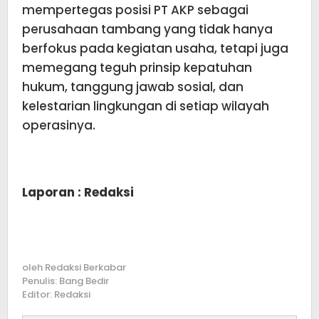
mempertegas posisi PT AKP sebagai
perusahaan tambang yang tidak hanya
berfokus pada kegiatan usaha, tetapi juga
memegang teguh prinsip kepatuhan
hukum, tanggung jawab sosial, dan
kelestarian lingkungan di setiap wilayah
operasinya.
Laporan : Redaksi
oleh
Redaksi Berkabar
Penulis: Bang Bedir
Editor: Redaksi