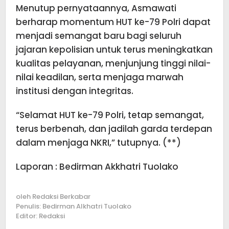
Menutup pernyataannya, Asmawati
berharap momentum HUT ke-79 Polri dapat
menjadi semangat baru bagi seluruh
jajaran kepolisian untuk terus meningkatkan
kualitas pelayanan, menjunjung tinggi nilai-
nilai keadilan, serta menjaga marwah
institusi dengan integritas.
“Selamat HUT ke-79 Polri, tetap semangat,
terus berbenah, dan jadilah garda terdepan
dalam menjaga NKRI,” tutupnya. (**)
Laporan : Bedirman Akkhatri Tuolako
oleh
Redaksi Berkabar
Penulis: Bedirman Alkhatri Tuolako
Editor: Redaksi