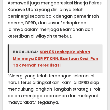
Asmawati juga mengapresiasi kinerja Polres
Konawe Utara yang dinilainya telah
bersinergi secara baik dengan pemerintah
daerah, DPRD, dan unsur Forkopimda
lainnya dalam menjaga keamanan dan
ketertiban di wilayah tersebut.
BACA JUGA:
SDN 05 Laskep Keluhkan
Minimnya CSR PT KNN, Bantuan Kecil Pun
Tak Pernah Terealisasi
“Sinergi yang telah terbangun selama ini
harus terus ditingkatkan. Kami di DPRD siap
mendukung langkah-langkah strategis Polri
dalam menjaga keamanan dan melayani
masyarakat,” tegasnya.