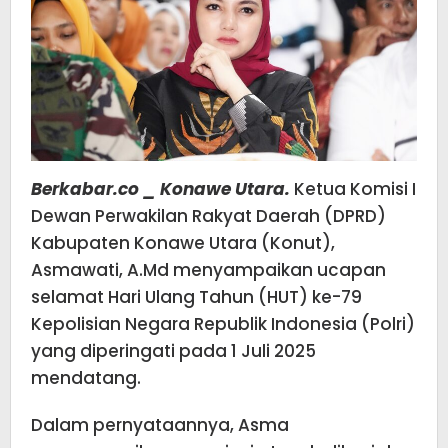
Berkabar.co _ Konawe Utara.
Ketua Komisi I
Dewan Perwakilan Rakyat Daerah (DPRD)
Kabupaten Konawe Utara (Konut),
Asmawati, A.Md menyampaikan ucapan
selamat Hari Ulang Tahun (HUT) ke-79
Kepolisian Negara Republik Indonesia (Polri)
yang diperingati pada 1 Juli 2025
mendatang.
Dalam pernyataannya, Asma