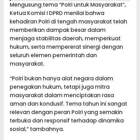
Mengusung tema “Polri untuk Masyarakat”,
Ketua Komisi I DPRD menilai bahwa
kehadiran Polri di tengah masyarakat telah
memberikan dampak besar dalam
menjaga stabilitas daerah, memperkuat
hukum, serta mempererat sinergi dengan
seluruh elemen pemerintah dan
masyarakat.
“Polri bukan hanya alat negara dalam
penegakan hukum, tetapi juga mitra
masyarakat dalam menciptakan rasa
aman dan kondusif. Tema tahun ini sangat
relevan dengan peran Polri yang semakin
terbuka dan responsif terhadap dinamika
sosial,” tambahnya.