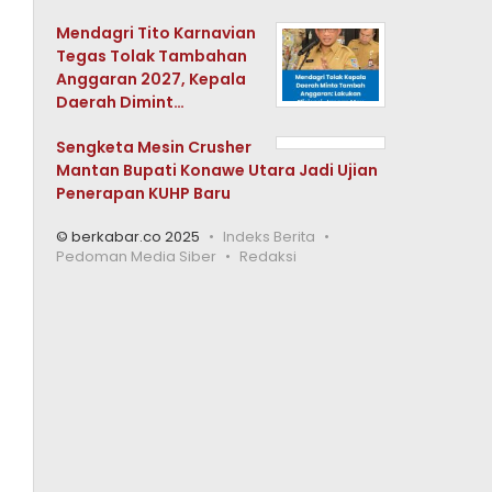
Mendagri Tito Karnavian
Tegas Tolak Tambahan
Anggaran 2027, Kepala
Daerah Dimint…
Sengketa Mesin Crusher
Mantan Bupati Konawe Utara Jadi Ujian
Penerapan KUHP Baru
© berkabar.co 2025
Indeks Berita
Pedoman Media Siber
Redaksi