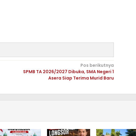
Pos berikutnya
SPMB TA 2026/2027 Dibuka, SMA Negeri 1
Asera Siap Terima Murid Baru