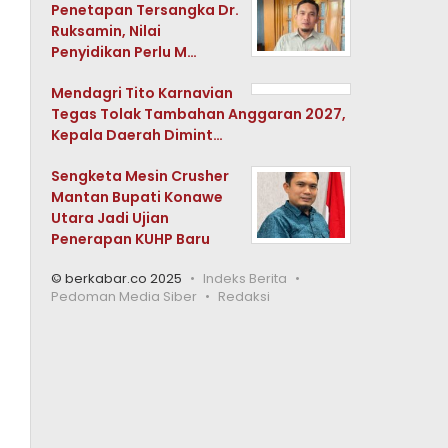
Penetapan Tersangka Dr.
Ruksamin, Nilai
Penyidikan Perlu M…
Mendagri Tito Karnavian
Tegas Tolak Tambahan Anggaran 2027,
Kepala Daerah Dimint…
Sengketa Mesin Crusher
Mantan Bupati Konawe
Utara Jadi Ujian
Penerapan KUHP Baru
© berkabar.co 2025
Indeks Berita
Pedoman Media Siber
Redaksi