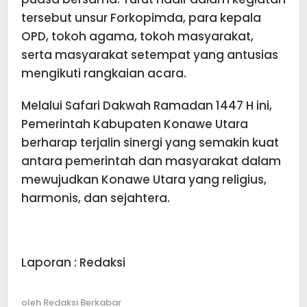
tersebut unsur Forkopimda, para kepala
OPD, tokoh agama, tokoh masyarakat,
serta masyarakat setempat yang antusias
mengikuti rangkaian acara.
Melalui Safari Dakwah Ramadan 1447 H ini,
Pemerintah Kabupaten Konawe Utara
berharap terjalin sinergi yang semakin kuat
antara pemerintah dan masyarakat dalam
mewujudkan Konawe Utara yang religius,
harmonis, dan sejahtera.
Laporan : Redaksi
oleh
Redaksi Berkabar