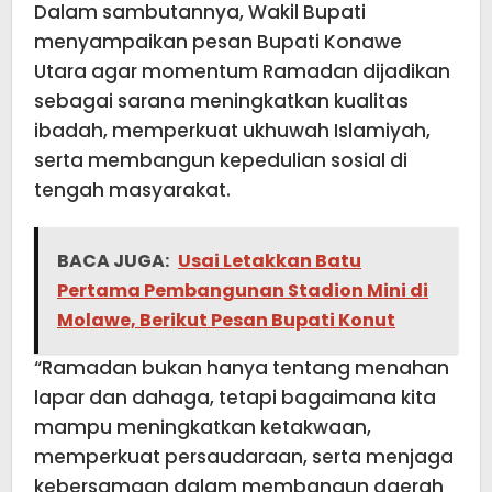
Dalam sambutannya, Wakil Bupati
menyampaikan pesan Bupati Konawe
Utara agar momentum Ramadan dijadikan
sebagai sarana meningkatkan kualitas
ibadah, memperkuat ukhuwah Islamiyah,
serta membangun kepedulian sosial di
tengah masyarakat.
BACA JUGA:
Usai Letakkan Batu
Pertama Pembangunan Stadion Mini di
Molawe, Berikut Pesan Bupati Konut
“Ramadan bukan hanya tentang menahan
lapar dan dahaga, tetapi bagaimana kita
mampu meningkatkan ketakwaan,
memperkuat persaudaraan, serta menjaga
kebersamaan dalam membangun daerah