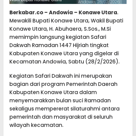
Berkabar.co – Andowia – Konawe Utara
.
Mewakili Bupati Konawe Utara, Wakil Bupati
Konawe Utara, H. Abuhaera, S.Sos., M.Si
memimpin langsung kegiatan Safari
Dakwah Ramadan 1447 Hijriah tingkat
Kabupaten Konawe Utara yang digelar di
Kecamatan Andowia, Sabtu (28/2/2026).
Kegiatan Safari Dakwah ini merupakan
bagian dari program Pemerintah Daerah
Kabupaten Konawe Utara dalam
menyemarakkan bulan suci Ramadan
sekaligus mempererat silaturahmi antara
pemerintah dan masyarakat di seluruh
wilayah kecamatan.