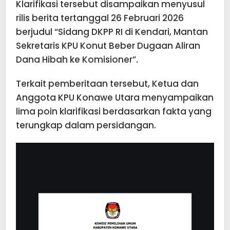
Klarifikasi tersebut disampaikan menyusul
rilis berita tertanggal 26 Februari 2026
berjudul “Sidang DKPP RI di Kendari, Mantan
Sekretaris KPU Konut Beber Dugaan Aliran
Dana Hibah ke Komisioner”.
Terkait pemberitaan tersebut, Ketua dan
Anggota KPU Konawe Utara menyampaikan
lima poin klarifikasi berdasarkan fakta yang
terungkap dalam persidangan.