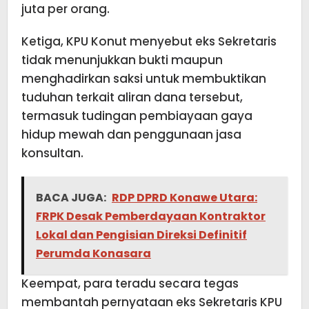
juta per orang.
Ketiga, KPU Konut menyebut eks Sekretaris
tidak menunjukkan bukti maupun
menghadirkan saksi untuk membuktikan
tuduhan terkait aliran dana tersebut,
termasuk tudingan pembiayaan gaya
hidup mewah dan penggunaan jasa
konsultan.
BACA JUGA:
RDP DPRD Konawe Utara:
FRPK Desak Pemberdayaan Kontraktor
Lokal dan Pengisian Direksi Definitif
Perumda Konasara
Keempat, para teradu secara tegas
membantah pernyataan eks Sekretaris KPU