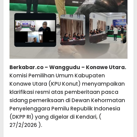
Berkabar.co – Wanggudu – Konawe Utara.
Komisi Pemilihan Umum Kabupaten
Konawe Utara (KPU Konut) menyampaikan
klarifikasi resmi atas pemberitaan pasca
sidang pemeriksaan di Dewan Kehormatan
Penyelenggara Pemilu Republik Indonesia
(DKPP RI) yang digelar di Kendari, (
27/2/2026 ).