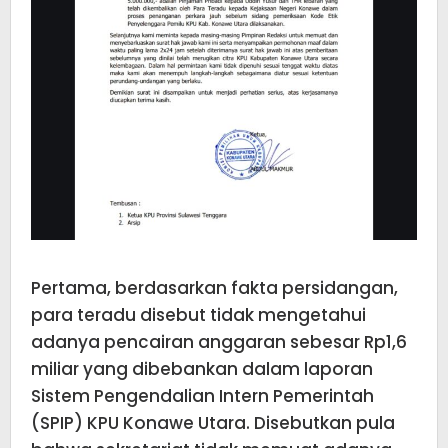
Pertama, berdasarkan fakta persidangan,
para teradu disebut tidak mengetahui
adanya pencairan anggaran sebesar Rp1,6
miliar yang dibebankan dalam laporan
Sistem Pengendalian Intern Pemerintah
(SPIP) KPU Konawe Utara. Disebutkan pula