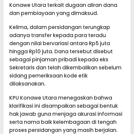
Konawe Utara terkait dugaan aliran dana
dan pembiayaan yang dimaksud.
Kelima, dalam persidangan terungkap
adanya transfer kepada para teradu
dengan nilai bervariasi antara Rp5 juta
hingga Rp10 juta. Dana tersebut disebut
sebagai pinjaman pribadi kepada eks
Sekretaris dan telah dikembalikan sebelum
sidang pemeriksaan kode etik
dilaksanakan.
KPU Konawe Utara menegaskan bahwa
klarifikasi ini disampaikan sebagai bentuk
hak jawab guna menjaga akurasi informasi
serta nama baik kelembagaan di tengah
proses persidangan yang masih berjalan.