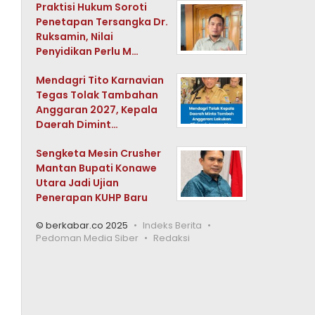
Praktisi Hukum Soroti
Penetapan Tersangka Dr.
Ruksamin, Nilai
Penyidikan Perlu M…
Mendagri Tito Karnavian
Tegas Tolak Tambahan
Anggaran 2027, Kepala
Daerah Dimint…
Sengketa Mesin Crusher
Mantan Bupati Konawe
Utara Jadi Ujian
Penerapan KUHP Baru
© berkabar.co 2025
Indeks Berita
Pedoman Media Siber
Redaksi