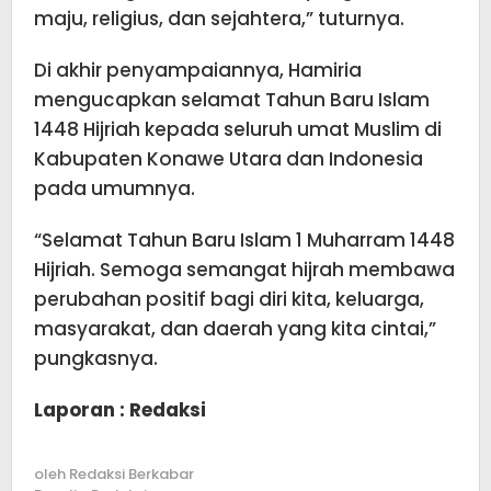
maju, religius, dan sejahtera,” tuturnya.
Di akhir penyampaiannya, Hamiria
mengucapkan selamat Tahun Baru Islam
1448 Hijriah kepada seluruh umat Muslim di
Kabupaten Konawe Utara dan Indonesia
pada umumnya.
“Selamat Tahun Baru Islam 1 Muharram 1448
Hijriah. Semoga semangat hijrah membawa
perubahan positif bagi diri kita, keluarga,
masyarakat, dan daerah yang kita cintai,”
pungkasnya.
Laporan : Redaksi
oleh
Redaksi Berkabar