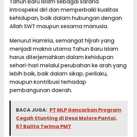
Tahun Baru Islam sebagai sarana
introspeksi diri dan memperbaiki kualitas
kehidupan, baik dalam hubungan dengan
Allah SWT maupun sesama manusia.
Menurut Hamiria, semangat hijrah yang
menjadi makna utama Tahun Baru Islam
harus diterjemahkan dalam kehidupan
sehari-hari melalui perubahan ke arah yang
lebih baik, baik dalam sikap, perilaku,
maupun kontribusi terhadap
pembangunan daerah.
BACA JUGA:
PT MLP Gencarkan Program
Cegah Stunting di Desa Molore Pantai,
67 Balita Terima PMT