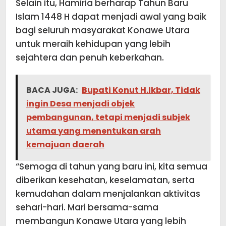
Selain itu, Hamiria berharap Tahun Baru
Islam 1448 H dapat menjadi awal yang baik
bagi seluruh masyarakat Konawe Utara
untuk meraih kehidupan yang lebih
sejahtera dan penuh keberkahan.
BACA JUGA:
Bupati Konut H.Ikbar, Tidak
ingin Desa menjadi objek
pembangunan, tetapi menjadi subjek
utama yang menentukan arah
kemajuan daerah
“Semoga di tahun yang baru ini, kita semua
diberikan kesehatan, keselamatan, serta
kemudahan dalam menjalankan aktivitas
sehari-hari. Mari bersama-sama
membangun Konawe Utara yang lebih