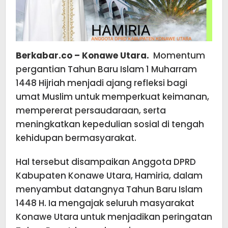
Berkabar.co – Konawe Utara.
Momentum
pergantian Tahun Baru Islam 1 Muharram
1448 Hijriah menjadi ajang refleksi bagi
umat Muslim untuk memperkuat keimanan,
mempererat persaudaraan, serta
meningkatkan kepedulian sosial di tengah
kehidupan bermasyarakat.
Hal tersebut disampaikan Anggota DPRD
Kabupaten Konawe Utara, Hamiria, dalam
menyambut datangnya Tahun Baru Islam
1448 H. Ia mengajak seluruh masyarakat
Konawe Utara untuk menjadikan peringatan