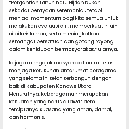
“Pergantian tahun baru Hijriah bukan
sekadar perayaan seremonial, tetapi
menjadi momentum bagi kita semua untuk
melakukan evaluasi diri, memperkuat nilai-
nilai keislaman, serta meningkatkan
semangat persatuan dan gotong royong
dalam kehidupan bermasyarakat,” ujarnya.
Ia juga mengajak masyarakat untuk terus
menjaga kerukunan antarumat beragama
yang selama ini telah terbangun dengan
baik di Kabupaten Konawe Utara.
Menurutnya, keberagaman merupakan
kekuatan yang harus dirawat demi
terciptanya suasana yang aman, damai,
dan harmonis.