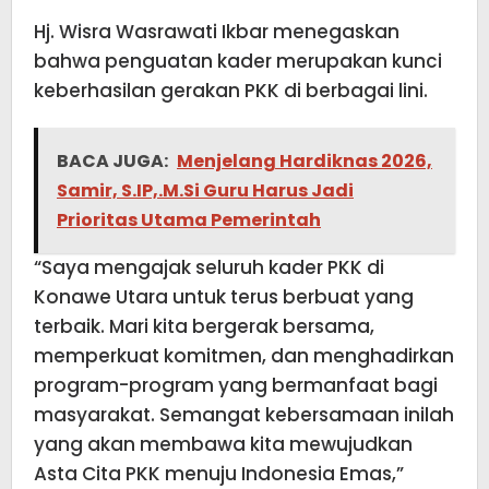
Hj. Wisra Wasrawati Ikbar menegaskan
bahwa penguatan kader merupakan kunci
keberhasilan gerakan PKK di berbagai lini.
BACA JUGA:
Menjelang Hardiknas 2026,
Samir, S.IP,.M.Si Guru Harus Jadi
Prioritas Utama Pemerintah
“Saya mengajak seluruh kader PKK di
Konawe Utara untuk terus berbuat yang
terbaik. Mari kita bergerak bersama,
memperkuat komitmen, dan menghadirkan
program-program yang bermanfaat bagi
masyarakat. Semangat kebersamaan inilah
yang akan membawa kita mewujudkan
Asta Cita PKK menuju Indonesia Emas,”