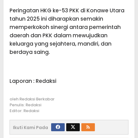
Peringatan HKG ke-53 PKK di Konawe Utara
tahun 2025 ini diharapkan semakin
memperkokoh sinergi antara pemerintah
daerah dan PKK dalam mewujudkan
keluarga yang sejahtera, mandiri, dan
berdaya saing.
Laporan : Redaksi
oleh
Redaksi Berkabar
Penulis: Redaksi
Editor: Redaksi
Ikuti Kami Pada