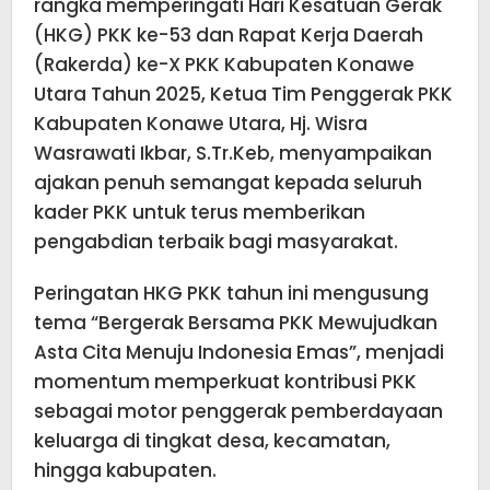
rangka memperingati Hari Kesatuan Gerak
(HKG) PKK ke-53 dan Rapat Kerja Daerah
(Rakerda) ke-X PKK Kabupaten Konawe
Utara Tahun 2025, Ketua Tim Penggerak PKK
Kabupaten Konawe Utara, Hj. Wisra
Wasrawati Ikbar, S.Tr.Keb, menyampaikan
ajakan penuh semangat kepada seluruh
kader PKK untuk terus memberikan
pengabdian terbaik bagi masyarakat.
Peringatan HKG PKK tahun ini mengusung
tema “Bergerak Bersama PKK Mewujudkan
Asta Cita Menuju Indonesia Emas”, menjadi
momentum memperkuat kontribusi PKK
sebagai motor penggerak pemberdayaan
keluarga di tingkat desa, kecamatan,
hingga kabupaten.