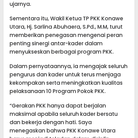
ujarnya.
Sementara itu, Wakil Ketua TP PKK Konawe
Utara, Hj. Sarlina Abuhaera, S.Pd., M.M, turut
memberikan penegasan mengenai peran
penting sinergi antar-kader dalam
menyukseskan berbagai program PKK.
Dalam pernyataannya, ia mengajak seluruh
pengurus dan kader untuk terus menjaga
kekompakan serta meningkatkan kualitas
pelaksanaan 10 Program Pokok PKK.
“Gerakan PKK hanya dapat berjalan
maksimal apabila seluruh kader bersatu
dan bekerja dengan hati. Saya
menegaskan bahwa PKK Konawe Utara