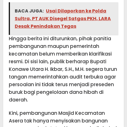
BACA JUGA:
Usai Dilaporkan ke Polda
Sultra, PT AUK Disegel Satgas PKH, LARA
Desak Penindakan Tegas
Hingga berita ini diturunkan, pihak panitia
pembangunan maupun pemerintah
kecamatan belum memberikan klarifikasi
resmi. Di sisi lain, publik berharap Bupati
Konawe Utara H. Ikbar, S.H., M.H. segera turun
tangan memerintahkan audit terbuka agar
persoalan ini tidak terus menjadi preseden
buruk bagi pengelolaan dana hibah di
daerah.
Kini, pembangunan Masjid Kecamatan
Asera tak hanya menyisakan bangunan