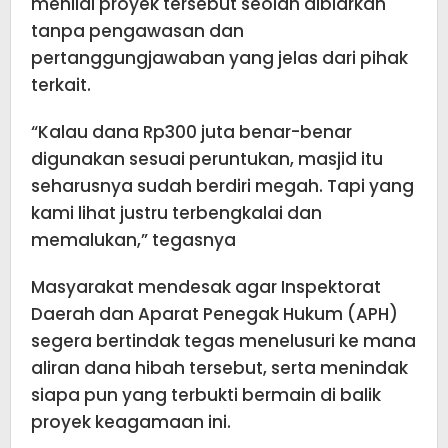
menilai proyek tersebut seolah dibiarkan
tanpa pengawasan dan
pertanggungjawaban yang jelas dari pihak
terkait.
“Kalau dana Rp300 juta benar-benar
digunakan sesuai peruntukan, masjid itu
seharusnya sudah berdiri megah. Tapi yang
kami lihat justru terbengkalai dan
memalukan,” tegasnya
Masyarakat mendesak agar Inspektorat
Daerah dan Aparat Penegak Hukum (APH)
segera bertindak tegas menelusuri ke mana
aliran dana hibah tersebut, serta menindak
siapa pun yang terbukti bermain di balik
proyek keagamaan ini.