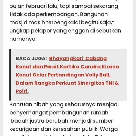
bulan februari lalu, tapi sampai sekarang
tidak ada perkembangan. Bangunan
masjid masih terbengkalai begitu saja,”
ungkap pelapor yang enggan di sebutkan
namanya
BACA JUGA:
Bhayangkari Cabang
Konut dan Persit Kartika Candra Kirana
Konut Gelar Pertandingan Volly Ball,
Dalam Rangka Perkuat Sinergitas TNI &
Polri.
Bantuan hibah yang seharusnya menjadi
penyemangat pembangunan rumah
ibadah justru berubah menjadi sumber
kecurigaan dan keresahan publik. Warga