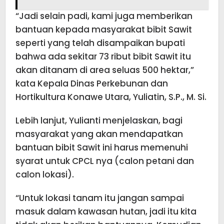
“Jadi selain padi, kami juga memberikan
bantuan kepada masyarakat bibit Sawit
seperti yang telah disampaikan bupati
bahwa ada sekitar 73 ribut bibit Sawit itu
akan ditanam di area seluas 500 hektar,”
kata Kepala Dinas Perkebunan dan
Hortikultura Konawe Utara, Yuliatin, S.P., M. Si.
Lebih lanjut, Yulianti menjelaskan, bagi
masyarakat yang akan mendapatkan
bantuan bibit Sawit ini harus memenuhi
syarat untuk CPCL nya (calon petani dan
calon lokasi).
“Untuk lokasi tanam itu jangan sampai
masuk dalam kawasan hutan, jadi itu kita