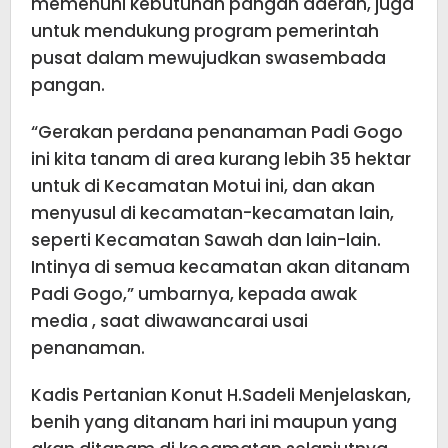
memenuhi kebutuhan pangan daerah, juga
untuk mendukung program pemerintah
pusat dalam mewujudkan swasembada
pangan.
“Gerakan perdana penanaman Padi Gogo
ini kita tanam di area kurang lebih 35 hektar
untuk di Kecamatan Motui ini, dan akan
menyusul di kecamatan-kecamatan lain,
seperti Kecamatan Sawah dan lain-lain.
Intinya di semua kecamatan akan ditanam
Padi Gogo,” umbarnya, kepada awak
media , saat diwawancarai usai
penanaman.
Kadis Pertanian Konut H.Sadeli Menjelaskan,
benih yang ditanam hari ini maupun yang