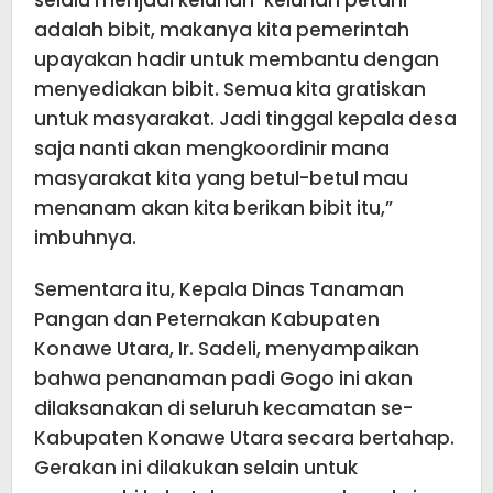
adalah bibit, makanya kita pemerintah
upayakan hadir untuk membantu dengan
menyediakan bibit. Semua kita gratiskan
untuk masyarakat. Jadi tinggal kepala desa
saja nanti akan mengkoordinir mana
masyarakat kita yang betul-betul mau
menanam akan kita berikan bibit itu,”
imbuhnya.
Sementara itu, Kepala Dinas Tanaman
Pangan dan Peternakan Kabupaten
Konawe Utara, Ir. Sadeli, menyampaikan
bahwa penanaman padi Gogo ini akan
dilaksanakan di seluruh kecamatan se-
Kabupaten Konawe Utara secara bertahap.
Gerakan ini dilakukan selain untuk