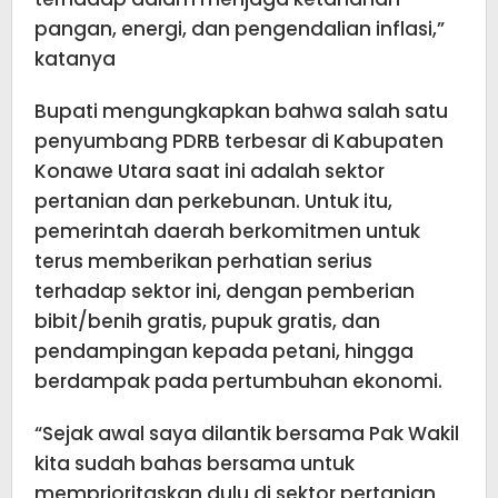
pangan, energi, dan pengendalian inflasi,”
katanya
Bupati mengungkapkan bahwa salah satu
penyumbang PDRB terbesar di Kabupaten
Konawe Utara saat ini adalah sektor
pertanian dan perkebunan. Untuk itu,
pemerintah daerah berkomitmen untuk
terus memberikan perhatian serius
terhadap sektor ini, dengan pemberian
bibit/benih gratis, pupuk gratis, dan
pendampingan kepada petani, hingga
berdampak pada pertumbuhan ekonomi.
“Sejak awal saya dilantik bersama Pak Wakil
kita sudah bahas bersama untuk
memprioritaskan dulu di sektor pertanian