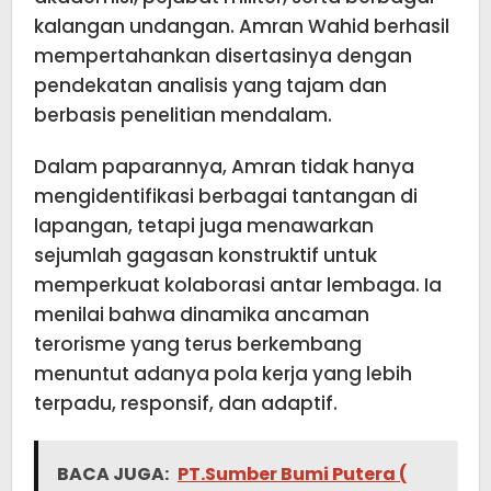
kalangan undangan. Amran Wahid berhasil
mempertahankan disertasinya dengan
pendekatan analisis yang tajam dan
berbasis penelitian mendalam.
Dalam paparannya, Amran tidak hanya
mengidentifikasi berbagai tantangan di
lapangan, tetapi juga menawarkan
sejumlah gagasan konstruktif untuk
memperkuat kolaborasi antar lembaga. Ia
menilai bahwa dinamika ancaman
terorisme yang terus berkembang
menuntut adanya pola kerja yang lebih
terpadu, responsif, dan adaptif.
BACA JUGA:
PT.Sumber Bumi Putera (