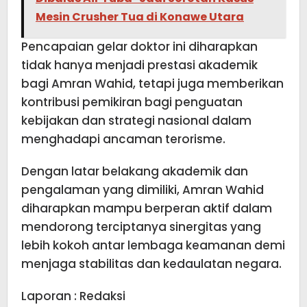
Mesin Crusher Tua di Konawe Utara
Pencapaian gelar doktor ini diharapkan
tidak hanya menjadi prestasi akademik
bagi Amran Wahid, tetapi juga memberikan
kontribusi pemikiran bagi penguatan
kebijakan dan strategi nasional dalam
menghadapi ancaman terorisme.
Dengan latar belakang akademik dan
pengalaman yang dimiliki, Amran Wahid
diharapkan mampu berperan aktif dalam
mendorong terciptanya sinergitas yang
lebih kokoh antar lembaga keamanan demi
menjaga stabilitas dan kedaulatan negara.
Laporan : Redaksi