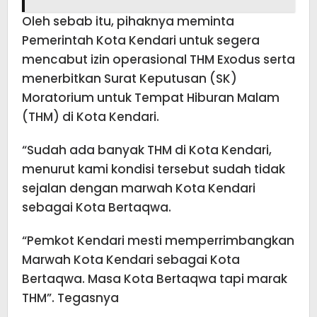
Oleh sebab itu, pihaknya meminta
Pemerintah Kota Kendari untuk segera
mencabut izin operasional THM Exodus serta
menerbitkan Surat Keputusan (SK)
Moratorium untuk Tempat Hiburan Malam
(THM) di Kota Kendari.
“Sudah ada banyak THM di Kota Kendari,
menurut kami kondisi tersebut sudah tidak
sejalan dengan marwah Kota Kendari
sebagai Kota Bertaqwa.
“Pemkot Kendari mesti memperrimbangkan
Marwah Kota Kendari sebagai Kota
Bertaqwa. Masa Kota Bertaqwa tapi marak
THM”. Tegasnya