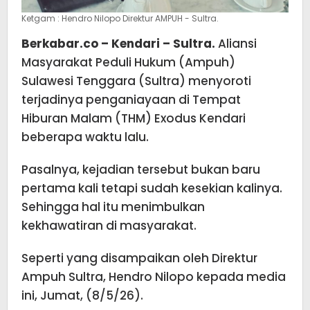
Ketgam : Hendro Nilopo Direktur AMPUH - Sultra.
Berkabar.co – Kendari – Sultra.
Aliansi
Masyarakat Peduli Hukum (Ampuh)
Sulawesi Tenggara (Sultra) menyoroti
terjadinya penganiayaan di Tempat
Hiburan Malam (THM) Exodus Kendari
beberapa waktu lalu.
Pasalnya, kejadian tersebut bukan baru
pertama kali tetapi sudah kesekian kalinya.
Sehingga hal itu menimbulkan
kekhawatiran di masyarakat.
Seperti yang disampaikan oleh Direktur
Ampuh Sultra, Hendro Nilopo kepada media
ini, Jumat, (8/5/26).