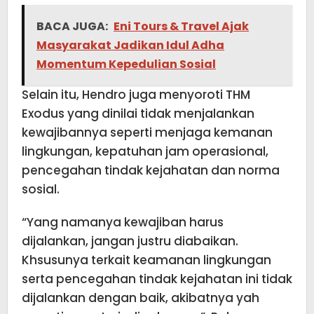
BACA JUGA:
Eni Tours & Travel Ajak
Masyarakat Jadikan Idul Adha
Momentum Kepedulian Sosial
Selain itu, Hendro juga menyoroti THM
Exodus yang dinilai tidak menjalankan
kewajibannya seperti menjaga kemanan
lingkungan, kepatuhan jam operasional,
pencegahan tindak kejahatan dan norma
sosial.
“Yang namanya kewajiban harus
dijalankan, jangan justru diabaikan.
Khsusunya terkait keamanan lingkungan
serta pencegahan tindak kejahatan ini tidak
dijalankan dengan baik, akibatnya yah