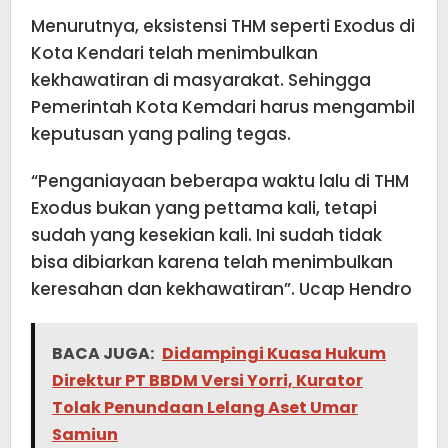
Menurutnya, eksistensi THM seperti Exodus di
Kota Kendari telah menimbulkan
kekhawatiran di masyarakat. Sehingga
Pemerintah Kota Kemdari harus mengambil
keputusan yang paling tegas.
“Penganiayaan beberapa waktu lalu di THM
Exodus bukan yang pettama kali, tetapi
sudah yang kesekian kali. Ini sudah tidak
bisa dibiarkan karena telah menimbulkan
keresahan dan kekhawatiran”. Ucap Hendro
BACA JUGA:
Didampingi Kuasa Hukum
Direktur PT BBDM Versi Yorri, Kurator
Tolak Penundaan Lelang Aset Umar
Samiun