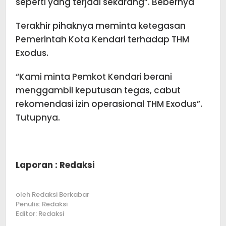
seperti yang terjadi sekarang”. Bebernya
Terakhir pihaknya meminta ketegasan
Pemerintah Kota Kendari terhadap THM
Exodus.
“Kami minta Pemkot Kendari berani
menggambil keputusan tegas, cabut
rekomendasi izin operasional THM Exodus”.
Tutupnya.
Laporan : Redaksi
oleh
Redaksi Berkabar
Penulis: Redaksi
Editor: Redaksi