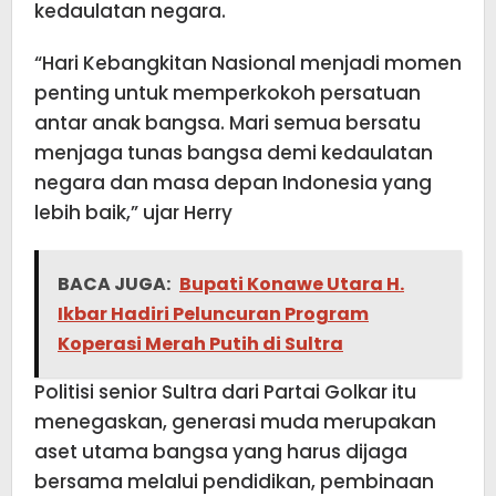
kedaulatan negara.
“Hari Kebangkitan Nasional menjadi momen
penting untuk memperkokoh persatuan
antar anak bangsa. Mari semua bersatu
menjaga tunas bangsa demi kedaulatan
negara dan masa depan Indonesia yang
lebih baik,” ujar Herry
BACA JUGA:
Bupati Konawe Utara H.
Ikbar Hadiri Peluncuran Program
Koperasi Merah Putih di Sultra
Politisi senior Sultra dari Partai Golkar itu
menegaskan, generasi muda merupakan
aset utama bangsa yang harus dijaga
bersama melalui pendidikan, pembinaan