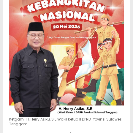
Ketgam : H. Herry Asiku, S.E Wakil Ketua II DPRD Provinsi Sulawesi
Tenggara.