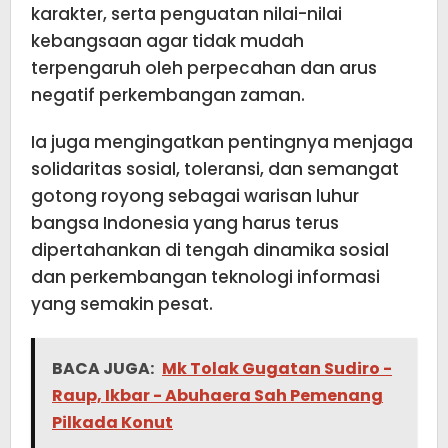
karakter, serta penguatan nilai-nilai
kebangsaan agar tidak mudah
terpengaruh oleh perpecahan dan arus
negatif perkembangan zaman.
Ia juga mengingatkan pentingnya menjaga
solidaritas sosial, toleransi, dan semangat
gotong royong sebagai warisan luhur
bangsa Indonesia yang harus terus
dipertahankan di tengah dinamika sosial
dan perkembangan teknologi informasi
yang semakin pesat.
BACA JUGA:
Mk Tolak Gugatan Sudiro -
Raup, Ikbar - Abuhaera Sah Pemenang
Pilkada Konut