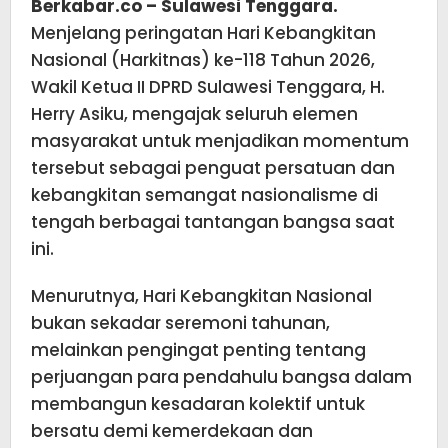
Berkabar.co – Sulawesi Tenggara.
Menjelang peringatan Hari Kebangkitan
Nasional (Harkitnas) ke-118 Tahun 2026,
Wakil Ketua II DPRD Sulawesi Tenggara, H.
Herry Asiku, mengajak seluruh elemen
masyarakat untuk menjadikan momentum
tersebut sebagai penguat persatuan dan
kebangkitan semangat nasionalisme di
tengah berbagai tantangan bangsa saat
ini.
Menurutnya, Hari Kebangkitan Nasional
bukan sekadar seremoni tahunan,
melainkan pengingat penting tentang
perjuangan para pendahulu bangsa dalam
membangun kesadaran kolektif untuk
bersatu demi kemerdekaan dan