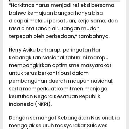
“Harkitnas harus menjadi refleksi bersama
bahwa kemajuan bangsa hanya bisa
dicapai melalui persatuan, kerja sama, dan
rasa cinta tanah air. Jangan mudah
terpecah oleh perbedaan,” tambahnya.
Herry Asiku berharap, peringatan Hari
Kebangkitan Nasional tahun ini mampu
membangkitkan optimisme masyarakat
untuk terus berkontribusi dalam
pembangunan daerah maupun nasional,
serta memperkuat komitmen menjaga
keutuhan Negara Kesatuan Republik
Indonesia (NKRI).
Dengan semangat Kebangkitan Nasional, ia
mengajak seluruh masyarakat Sulawesi