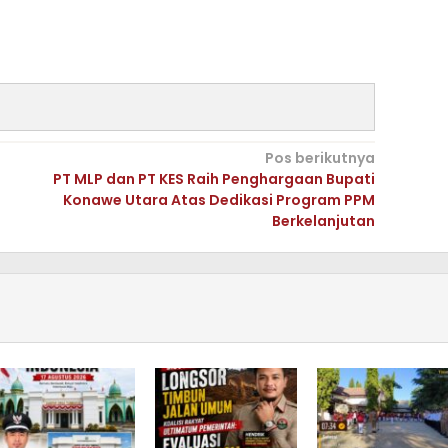
Pos berikutnya
PT MLP dan PT KES Raih Penghargaan Bupati
Konawe Utara Atas Dedikasi Program PPM
Berkelanjutan