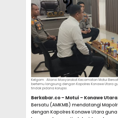
Ketgam : Aliansi Masyarakat Kecamatan Motui Bers
bertemu langsung dengan Kapolres Konawe Utara
tindak pidana korupsi.
Berkabar.co – Motui – Konawe Utara
Bersatu (AMKMB) mendatangi Mapolr
dengan Kapolres Konawe Utara gu