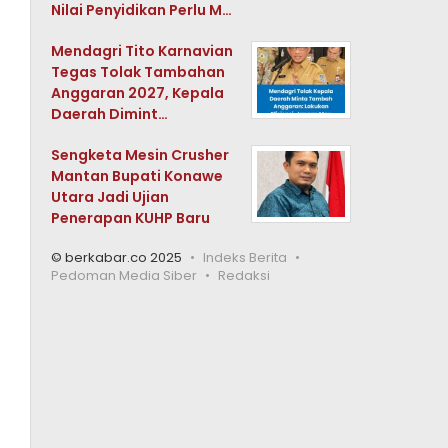
Nilai Penyidikan Perlu M…
Mendagri Tito Karnavian
Tegas Tolak Tambahan
Anggaran 2027, Kepala
Daerah Dimint…
Sengketa Mesin Crusher
Mantan Bupati Konawe
Utara Jadi Ujian
Penerapan KUHP Baru
© berkabar.co 2025
Indeks Berita
Pedoman Media Siber
Redaksi