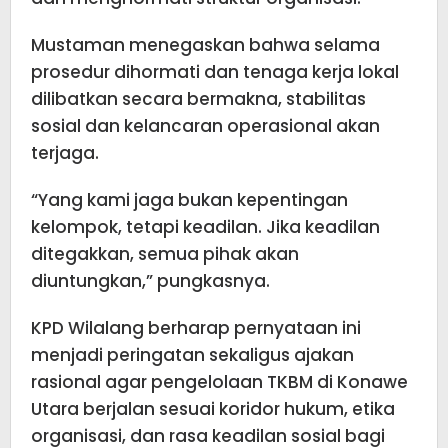
Mustaman menegaskan bahwa selama
prosedur dihormati dan tenaga kerja lokal
dilibatkan secara bermakna, stabilitas
sosial dan kelancaran operasional akan
terjaga.
“Yang kami jaga bukan kepentingan
kelompok, tetapi keadilan. Jika keadilan
ditegakkan, semua pihak akan
diuntungkan,” pungkasnya.
KPD Wilalang berharap pernyataan ini
menjadi peringatan sekaligus ajakan
rasional agar pengelolaan TKBM di Konawe
Utara berjalan sesuai koridor hukum, etika
organisasi, dan rasa keadilan sosial bagi