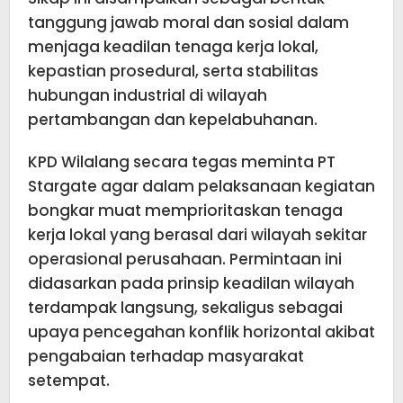
tanggung jawab moral dan sosial dalam
menjaga keadilan tenaga kerja lokal,
kepastian prosedural, serta stabilitas
hubungan industrial di wilayah
pertambangan dan kepelabuhanan.
KPD Wilalang secara tegas meminta PT
Stargate agar dalam pelaksanaan kegiatan
bongkar muat memprioritaskan tenaga
kerja lokal yang berasal dari wilayah sekitar
operasional perusahaan. Permintaan ini
didasarkan pada prinsip keadilan wilayah
terdampak langsung, sekaligus sebagai
upaya pencegahan konflik horizontal akibat
pengabaian terhadap masyarakat
setempat.