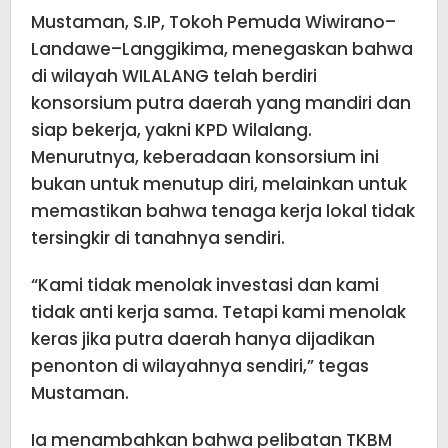
Mustaman, S.IP, Tokoh Pemuda Wiwirano–
Landawe–Langgikima, menegaskan bahwa
di wilayah WILALANG telah berdiri
konsorsium putra daerah yang mandiri dan
siap bekerja, yakni KPD Wilalang.
Menurutnya, keberadaan konsorsium ini
bukan untuk menutup diri, melainkan untuk
memastikan bahwa tenaga kerja lokal tidak
tersingkir di tanahnya sendiri.
“Kami tidak menolak investasi dan kami
tidak anti kerja sama. Tetapi kami menolak
keras jika putra daerah hanya dijadikan
penonton di wilayahnya sendiri,” tegas
Mustaman.
Ia menambahkan bahwa pelibatan TKBM