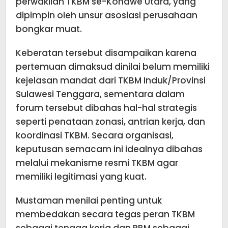
perwakilan TKBM se-Konawe Utara, yang
dipimpin oleh unsur asosiasi perusahaan
bongkar muat.
Keberatan tersebut disampaikan karena
pertemuan dimaksud dinilai belum memiliki
kejelasan mandat dari TKBM Induk/Provinsi
Sulawesi Tenggara, sementara dalam
forum tersebut dibahas hal-hal strategis
seperti penataan zonasi, antrian kerja, dan
koordinasi TKBM. Secara organisasi,
keputusan semacam ini idealnya dibahas
melalui mekanisme resmi TKBM agar
memiliki legitimasi yang kuat.
Mustaman menilai penting untuk
membedakan secara tegas peran TKBM