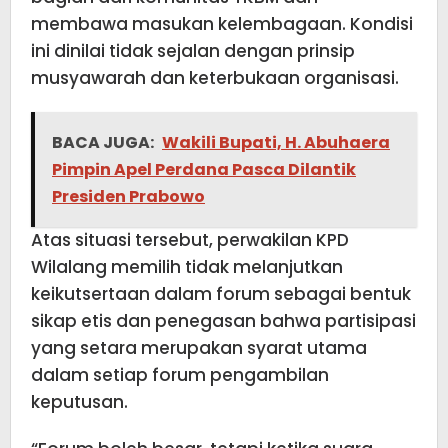
membawa masukan kelembagaan. Kondisi
ini dinilai tidak sejalan dengan prinsip
musyawarah dan keterbukaan organisasi.
BACA JUGA:
Wakili Bupati, H. Abuhaera
Pimpin Apel Perdana Pasca Dilantik
Presiden Prabowo
Atas situasi tersebut, perwakilan KPD
Wilalang memilih tidak melanjutkan
keikutsertaan dalam forum sebagai bentuk
sikap etis dan penegasan bahwa partisipasi
yang setara merupakan syarat utama
dalam setiap forum pengambilan
keputusan.