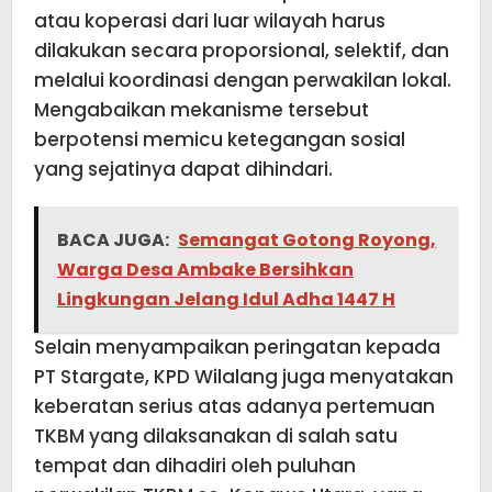
atau koperasi dari luar wilayah harus
dilakukan secara proporsional, selektif, dan
melalui koordinasi dengan perwakilan lokal.
Mengabaikan mekanisme tersebut
berpotensi memicu ketegangan sosial
yang sejatinya dapat dihindari.
BACA JUGA:
Semangat Gotong Royong,
Warga Desa Ambake Bersihkan
Lingkungan Jelang Idul Adha 1447 H
Selain menyampaikan peringatan kepada
PT Stargate, KPD Wilalang juga menyatakan
keberatan serius atas adanya pertemuan
TKBM yang dilaksanakan di salah satu
tempat dan dihadiri oleh puluhan