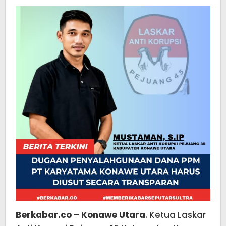
Berkabar.co – Konawe Utara
. Ketua Laskar