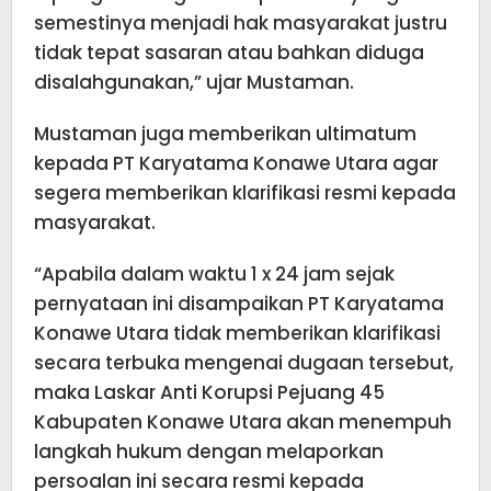
semestinya menjadi hak masyarakat justru
tidak tepat sasaran atau bahkan diduga
disalahgunakan,” ujar Mustaman.
Mustaman juga memberikan ultimatum
kepada PT Karyatama Konawe Utara agar
segera memberikan klarifikasi resmi kepada
masyarakat.
“Apabila dalam waktu 1 x 24 jam sejak
pernyataan ini disampaikan PT Karyatama
Konawe Utara tidak memberikan klarifikasi
secara terbuka mengenai dugaan tersebut,
maka Laskar Anti Korupsi Pejuang 45
Kabupaten Konawe Utara akan menempuh
langkah hukum dengan melaporkan
persoalan ini secara resmi kepada