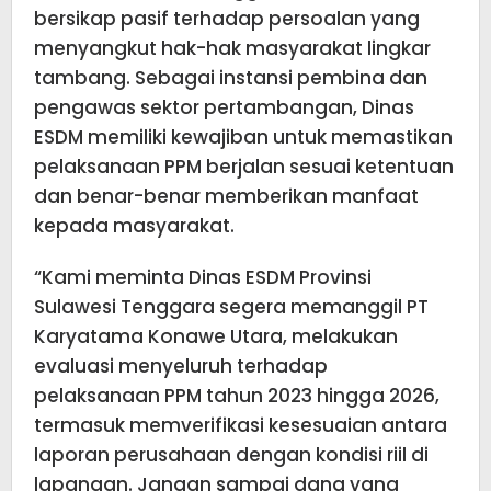
bersikap pasif terhadap persoalan yang
menyangkut hak-hak masyarakat lingkar
tambang. Sebagai instansi pembina dan
pengawas sektor pertambangan, Dinas
ESDM memiliki kewajiban untuk memastikan
pelaksanaan PPM berjalan sesuai ketentuan
dan benar-benar memberikan manfaat
kepada masyarakat.
“Kami meminta Dinas ESDM Provinsi
Sulawesi Tenggara segera memanggil PT
Karyatama Konawe Utara, melakukan
evaluasi menyeluruh terhadap
pelaksanaan PPM tahun 2023 hingga 2026,
termasuk memverifikasi kesesuaian antara
laporan perusahaan dengan kondisi riil di
lapangan. Jangan sampai dana yang