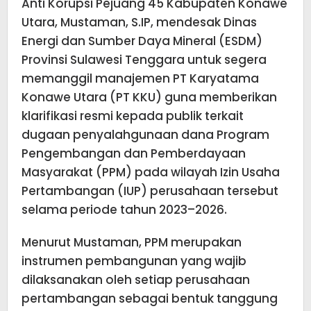
Anti Korupsi Pejuang 45 Kabupaten Konawe
Utara, Mustaman, S.IP, mendesak Dinas
Energi dan Sumber Daya Mineral (ESDM)
Provinsi Sulawesi Tenggara untuk segera
memanggil manajemen PT Karyatama
Konawe Utara (PT KKU) guna memberikan
klarifikasi resmi kepada publik terkait
dugaan penyalahgunaan dana Program
Pengembangan dan Pemberdayaan
Masyarakat (PPM) pada wilayah Izin Usaha
Pertambangan (IUP) perusahaan tersebut
selama periode tahun 2023–2026.
Menurut Mustaman, PPM merupakan
instrumen pembangunan yang wajib
dilaksanakan oleh setiap perusahaan
pertambangan sebagai bentuk tanggung