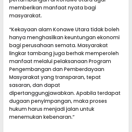
memberikan manfaat nyata bagi
masyarakat.
“Kekayaan alam Konawe Utara tidak boleh
hanya menghasilkan keuntungan ekonomi
bagi perusahaan semata. Masyarakat
lingkar tambang juga berhak memperoleh
manfaat melalui pelaksanaan Program
Pengembangan dan Pemberdayaan
Masyarakat yang transparan, tepat
sasaran, dan dapat
dipertanggungjawabkan. Apabila terdapat
dugaan penyimpangan, maka proses
hukum harus menjadi jalan untuk
menemukan kebenaran.”