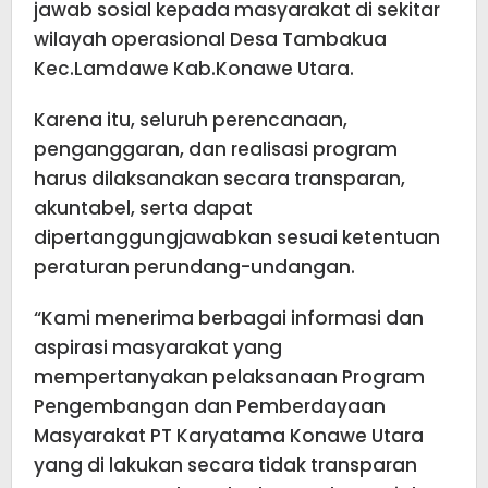
jawab sosial kepada masyarakat di sekitar
wilayah operasional Desa Tambakua
Kec.Lamdawe Kab.Konawe Utara.
Karena itu, seluruh perencanaan,
penganggaran, dan realisasi program
harus dilaksanakan secara transparan,
akuntabel, serta dapat
dipertanggungjawabkan sesuai ketentuan
peraturan perundang-undangan.
“Kami menerima berbagai informasi dan
aspirasi masyarakat yang
mempertanyakan pelaksanaan Program
Pengembangan dan Pemberdayaan
Masyarakat PT Karyatama Konawe Utara
yang di lakukan secara tidak transparan