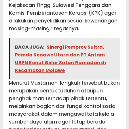
Kejaksaan Tinggi Sulawesi Tenggara dan
Komisi Pemberantasan Korupsi (KPK) agar
dilakukan penyelidikan sesuai kewenangan
masing-masing,” tegasnya.
BACA JUGA:
Sinergi Pemprov Sultra,
Pemda Konawe Utara dan PT Antam
UBPN Konut Gelar Safari Ramadan di
Kecamatan Molawe
Menurut Mustaman, langkah tersebut bukan
merupakan bentuk tuduhan ataupun
penghakiman terhadap pihak tertentu,
melainkan bagian dari fungsi kontrol sosial
masyarakat dalam mengawal tata kelola
sumber daya alam agar tetap berada