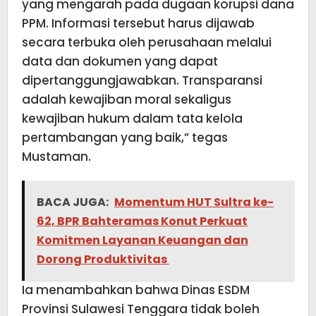
yang mengarah pada dugaan korupsi dana
PPM. Informasi tersebut harus dijawab
secara terbuka oleh perusahaan melalui
data dan dokumen yang dapat
dipertanggungjawabkan. Transparansi
adalah kewajiban moral sekaligus
kewajiban hukum dalam tata kelola
pertambangan yang baik,” tegas
Mustaman.
BACA JUGA:
Momentum HUT Sultra ke-
62, BPR Bahteramas Konut Perkuat
Komitmen Layanan Keuangan dan
Dorong Produktivitas
Ia menambahkan bahwa Dinas ESDM
Provinsi Sulawesi Tenggara tidak boleh