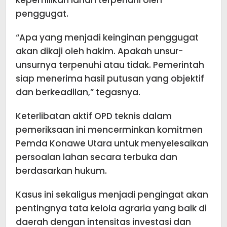
kepemilikan lahan terpenuhi oleh
penggugat.
“Apa yang menjadi keinginan penggugat
akan dikaji oleh hakim. Apakah unsur-
unsurnya terpenuhi atau tidak. Pemerintah
siap menerima hasil putusan yang objektif
dan berkeadilan,” tegasnya.
Keterlibatan aktif OPD teknis dalam
pemeriksaan ini mencerminkan komitmen
Pemda Konawe Utara untuk menyelesaikan
persoalan lahan secara terbuka dan
berdasarkan hukum.
Kasus ini sekaligus menjadi pengingat akan
pentingnya tata kelola agraria yang baik di
daerah dengan intensitas investasi dan