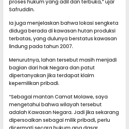
proses hukum yang adil dan terbuka,” ujar
Safruddin.
Ia juga menjelaskan bahwa lokasi sengketa
diduga berada di kawasan hutan produksi
terbatas, yang dulunya berstatus kawasan
lindung pada tahun 2007.
Menurutnya, lahan tersebut masih menjadi
bagian dari hak Negara dan patut
dipertanyakan jika terdapat klaim
kepemilikan pribadi.
“Sebagai mantan Camat Molawe, saya
mengetahui bahwa wilayah tersebut
adalah Kawasan Negara. Jadi jika sekarang
dipersoalkan sebagai milik pribadi, perlu
dicermati secara hukum apa dasar