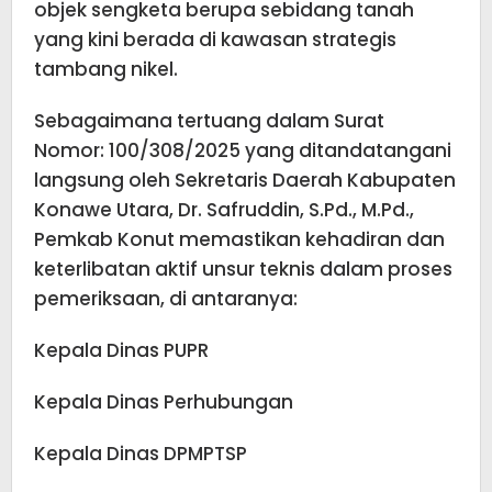
objek sengketa berupa sebidang tanah
yang kini berada di kawasan strategis
tambang nikel.
Sebagaimana tertuang dalam Surat
Nomor: 100/308/2025 yang ditandatangani
langsung oleh Sekretaris Daerah Kabupaten
Konawe Utara, Dr. Safruddin, S.Pd., M.Pd.,
Pemkab Konut memastikan kehadiran dan
keterlibatan aktif unsur teknis dalam proses
pemeriksaan, di antaranya:
Kepala Dinas PUPR
Kepala Dinas Perhubungan
Kepala Dinas DPMPTSP