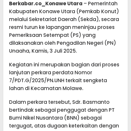
Berkabar.co_Konawe Utara
– Pemerintah
Kabupaten Konawe Utara (Pemkab Konut)
melalui Sekretariat Daerah (Sekda), secara
resmi turun ke lapangan meninjau proses
Pemeriksaan Setempat (PS) yang
dilaksanakan oleh Pengadilan Negeri (PN)
Unaaha, Kamis, 3 Juli 2025.
Kegiatan ini merupakan bagian dari proses
lanjutan perkara perdata Nomor
7/PDT.G/2025/PN.UNH terkait sengketa
lahan di Kecamatan Molawe.
Dalam perkara tersebut, Sdr. Basmanto
bertindak sebagai penggugat dengan PT
Bumi Nikel Nusantara (BNN) sebagai
tergugat, atas dugaan keterkaitan dengan