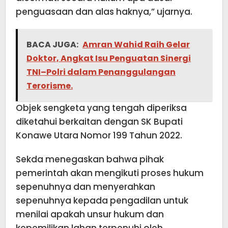
penguasaan dan alas haknya,” ujarnya.
BACA JUGA:
Amran Wahid Raih Gelar
Doktor, Angkat Isu Penguatan Sinergi
TNI–Polri dalam Penanggulangan
Terorisme.
Objek sengketa yang tengah diperiksa
diketahui berkaitan dengan SK Bupati
Konawe Utara Nomor 199 Tahun 2022.
Sekda menegaskan bahwa pihak
pemerintah akan mengikuti proses hukum
sepenuhnya dan menyerahkan
sepenuhnya kepada pengadilan untuk
menilai apakah unsur hukum dan