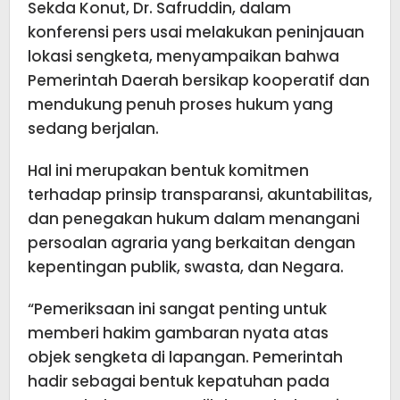
Sekda Konut, Dr. Safruddin, dalam
konferensi pers usai melakukan peninjauan
lokasi sengketa, menyampaikan bahwa
Pemerintah Daerah bersikap kooperatif dan
mendukung penuh proses hukum yang
sedang berjalan.
Hal ini merupakan bentuk komitmen
terhadap prinsip transparansi, akuntabilitas,
dan penegakan hukum dalam menangani
persoalan agraria yang berkaitan dengan
kepentingan publik, swasta, dan Negara.
“Pemeriksaan ini sangat penting untuk
memberi hakim gambaran nyata atas
objek sengketa di lapangan. Pemerintah
hadir sebagai bentuk kepatuhan pada