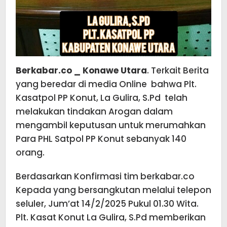
Berkabar.co _ Konawe Utara
. Terkait Berita
yang beredar di media Online bahwa Plt.
Kasatpol PP Konut, La Gulira, S.Pd telah
melakukan tindakan Arogan dalam
mengambil keputusan untuk merumahkan
Para PHL Satpol PP Konut sebanyak 140
orang.
Berdasarkan Konfirmasi tim berkabar.co
Kepada yang bersangkutan melalui telepon
seluler, Jum’at 14/2/2025 Pukul 01.30 Wita.
Plt. Kasat Konut La Gulira, S.Pd memberikan