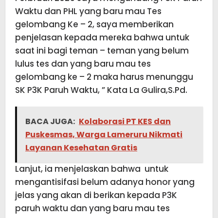
Waktu dan PHL yang baru mau Tes
gelombang Ke – 2, saya memberikan
penjelasan kepada mereka bahwa untuk
saat ini bagi teman – teman yang belum
lulus tes dan yang baru mau tes
gelombang ke – 2 maka harus menunggu
SK P3K Paruh Waktu, ” Kata La Gulira,S.Pd.
BACA JUGA:
Kolaborasi PT KES dan
Puskesmas, Warga Lameruru Nikmati
Layanan Kesehatan Gratis
Lanjut, ia menjelaskan bahwa untuk
mengantisifasi belum adanya honor yang
jelas yang akan di berikan kepada P3K
paruh waktu dan yang baru mau tes