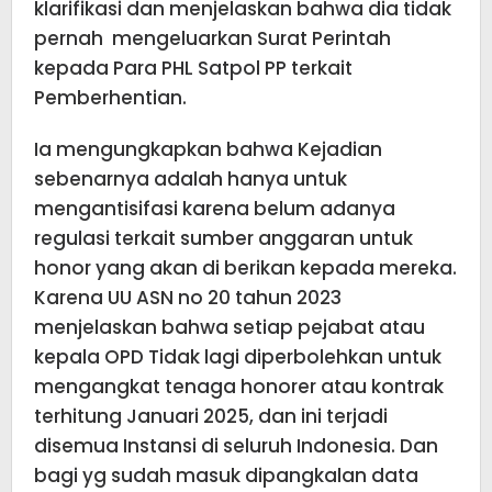
klarifikasi dan menjelaskan bahwa dia tidak
pernah mengeluarkan Surat Perintah
kepada Para PHL Satpol PP terkait
Pemberhentian.
Ia mengungkapkan bahwa Kejadian
sebenarnya adalah hanya untuk
mengantisifasi karena belum adanya
regulasi terkait sumber anggaran untuk
honor yang akan di berikan kepada mereka.
Karena UU ASN no 20 tahun 2023
menjelaskan bahwa setiap pejabat atau
kepala OPD Tidak lagi diperbolehkan untuk
mengangkat tenaga honorer atau kontrak
terhitung Januari 2025, dan ini terjadi
disemua Instansi di seluruh Indonesia. Dan
bagi yg sudah masuk dipangkalan data