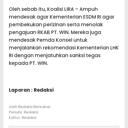
Oleh sebab itu, Koalisi LIRA – Ampuh
mendesak agar Kementerian ESDM RI agar
pembekukan perizinan serta menolak
pengajuan RKAB PT. WIN. Mereka juga
mendesak Pemda Konsel untuk
menjalankan rekomendasi Kementerian LHK
RI dengan menjatuhkan sanksi tegas
kepada PT. WIN.
Laporan : Redaksi
oleh
Redaksi Berkabar
Penulis: Redaksi
Editor: Redaksi