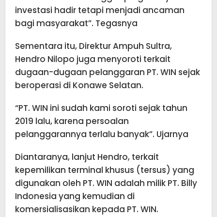
investasi hadir tetapi menjadi ancaman
bagi masyarakat”. Tegasnya
Sementara itu, Direktur Ampuh Sultra,
Hendro Nilopo juga menyoroti terkait
dugaan-dugaan pelanggaran PT. WIN sejak
beroperasi di Konawe Selatan.
“PT. WIN ini sudah kami soroti sejak tahun
2019 lalu, karena persoalan
pelanggarannya terlalu banyak”. Ujarnya
Diantaranya, lanjut Hendro, terkait
kepemilikan terminal khusus (tersus) yang
digunakan oleh PT. WIN adalah milik PT. Billy
Indonesia yang kemudian di
komersialisasikan kepada PT. WIN.