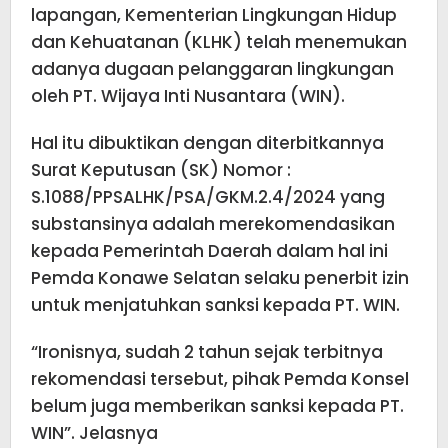
lapangan, Kementerian Lingkungan Hidup
dan Kehuatanan (KLHK) telah menemukan
adanya dugaan pelanggaran lingkungan
oleh PT. Wijaya Inti Nusantara (WIN).
Hal itu dibuktikan dengan diterbitkannya
Surat Keputusan (SK) Nomor :
S.1088/PPSALHK/PSA/GKM.2.4/2024 yang
substansinya adalah merekomendasikan
kepada Pemerintah Daerah dalam hal ini
Pemda Konawe Selatan selaku penerbit izin
untuk menjatuhkan sanksi kepada PT. WIN.
“Ironisnya, sudah 2 tahun sejak terbitnya
rekomendasi tersebut, pihak Pemda Konsel
belum juga memberikan sanksi kepada PT.
WIN”. Jelasnya