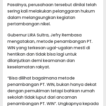
Pasalnya, perusahaan tersebut dinilai telah
sering kali melakukan pelanggaran hukum
dalam melangsungkan kegiatan
pertambangan nikel.
Gubernur LIRA Sultra, Jefry Rembasa
mengatakan, metode penambangan PT.
WIN yang terkesan ugal-ugalan mesti di
hentikan dan tidak bisa lagi untuk
dilanjutkan demi keamanan dan
keselamatan rakyat.
“Bisa dilihat bagaimana metode
penambangan PT. WIN, bukan hanya dekat
dengan pemukiman tetapi bahkan rumah
sekolah tidak luput dari ancaman
penambangan PT. WIN”. Ungkapnya kepada