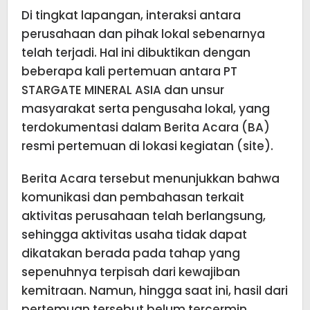
Di tingkat lapangan, interaksi antara
perusahaan dan pihak lokal sebenarnya
telah terjadi. Hal ini dibuktikan dengan
beberapa kali pertemuan antara PT
STARGATE MINERAL ASIA dan unsur
masyarakat serta pengusaha lokal, yang
terdokumentasi dalam Berita Acara (BA)
resmi pertemuan di lokasi kegiatan (site).
Berita Acara tersebut menunjukkan bahwa
komunikasi dan pembahasan terkait
aktivitas perusahaan telah berlangsung,
sehingga aktivitas usaha tidak dapat
dikatakan berada pada tahap yang
sepenuhnya terpisah dari kewajiban
kemitraan. Namun, hingga saat ini, hasil dari
pertemuan tersebut belum tercermin