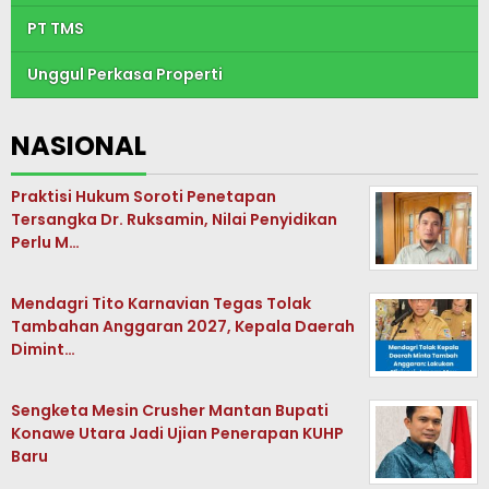
PT TMS
Unggul Perkasa Properti
NASIONAL
Praktisi Hukum Soroti Penetapan
Tersangka Dr. Ruksamin, Nilai Penyidikan
Perlu M…
Mendagri Tito Karnavian Tegas Tolak
Tambahan Anggaran 2027, Kepala Daerah
Dimint…
Sengketa Mesin Crusher Mantan Bupati
Konawe Utara Jadi Ujian Penerapan KUHP
Baru