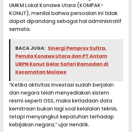
UMKM Lokal Konawe Utara (KOMPAK-
KONUT), menilai bahwa persoalan ini tidak
dapat dipandang sebagai hal administratif
semata.
BACA JUGA:
Sinergi Pemprov Sultra,
Pemda Konawe Utara dan PT Antam
UBPN Konut Gelar Safari Ramadan di
Kecamatan Molawe
“Ketika aktivitas investasi sudah berjalan
dan negara telah menyediakan sistem
resmi seperti OSS, maka ketiadaan data
kemitraan bukan lagi soal kelalaian teknis,
tetapi menyangkut kepatuhan terhadap
kebijakan negara,” ujar Hendrik.