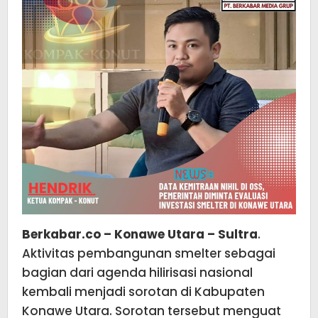
Berkabar.co – Konawe Utara – Sultra
.
Aktivitas pembangunan smelter sebagai
bagian dari agenda hilirisasi nasional
kembali menjadi sorotan di Kabupaten
Konawe Utara. Sorotan tersebut menguat