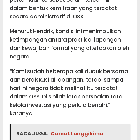
dalam bentuk kemitraan yang tercatat
secara administratif di OSS.
Menurut Hendrik, kondisi ini menimbulkan
ketimpangan antara praktik di lapangan
dan kewajiban formal yang ditetapkan oleh
negara.
“Kami sudah beberapa kali duduk bersama
dan berdiskusi di lapangan, tetapi sampai
hari ini negara tidak melihat itu tercatat
dalam OSS. Di sinilah letak persoalan tata
kelola investasi yang perlu dibenahi,”
katanya.
BACA JUGA:
Camat Langgikima