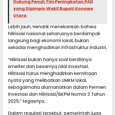
Dukung Penuh Tim Peningkatan PAD
yang Dipimpin Wakil Bupati Konawe
Utara
Lebih jauh, Hendrik menekankan bahwa
hilirisasi nasional seharusnya berdampak
langsung bagi ekonomi lokal, bukan
sekadar menghadirkan infrastruktur industri.
“Hilirisasi bukan hanya soal berdirinya
smelter dan besarnya nilai investasi.
Hilirisasi harus menghadirkan kemitraan
nyata yang melibatkan UMKM lokal,
sebagaimana diamanatkan dalam Permen
Investasi dan Hilirisasi/BKPM Nomor 3 Tahun
2025,” tegasnya.
Dalam regulasi tersebut, pemerintah juga