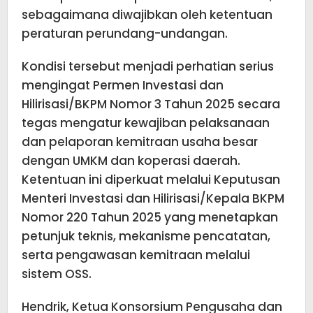
sebagaimana diwajibkan oleh ketentuan
peraturan perundang-undangan.
Kondisi tersebut menjadi perhatian serius
mengingat Permen Investasi dan
Hilirisasi/BKPM Nomor 3 Tahun 2025 secara
tegas mengatur kewajiban pelaksanaan
dan pelaporan kemitraan usaha besar
dengan UMKM dan koperasi daerah.
Ketentuan ini diperkuat melalui Keputusan
Menteri Investasi dan Hilirisasi/Kepala BKPM
Nomor 220 Tahun 2025 yang menetapkan
petunjuk teknis, mekanisme pencatatan,
serta pengawasan kemitraan melalui
sistem OSS.
Hendrik, Ketua Konsorsium Pengusaha dan