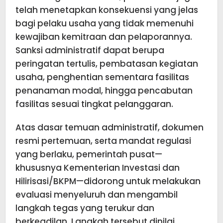
telah menetapkan konsekuensi yang jelas
bagi pelaku usaha yang tidak memenuhi
kewajiban kemitraan dan pelaporannya.
Sanksi administratif dapat berupa
peringatan tertulis, pembatasan kegiatan
usaha, penghentian sementara fasilitas
penanaman modal, hingga pencabutan
fasilitas sesuai tingkat pelanggaran.
Atas dasar temuan administratif, dokumen
resmi pertemuan, serta mandat regulasi
yang berlaku, pemerintah pusat—
khususnya Kementerian Investasi dan
Hilirisasi/BKPM—didorong untuk melakukan
evaluasi menyeluruh dan mengambil
langkah tegas yang terukur dan
berkeadilan. Langkah tersebut dinilai