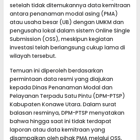
setelah tidak ditemukannya data kemitraan
antara penanaman modal asing (PMA)
atau usaha besar (UB) dengan UMKM dan
pengusaha lokal dalam sistem Online Single
Submission (OSS), meskipun kegiatan
investasi telah berlangsung cukup lama di
wilayah tersebut.
Temuan ini diperoleh berdasarkan
permintaan data resmi yang diajukan
kepada Dinas Penanaman Modal dan
Pelayanan Terpadu Satu Pintu (DPM-PTSP)
Kabupaten Konawe Utara. Dalam surat
balasan resminya, DPM-PTSP menyatakan
bahwa hingga saat ini tidak terdapat
laporan atau data kemitraan yang
disampaikan oleh pihak PMA melalui OSS,