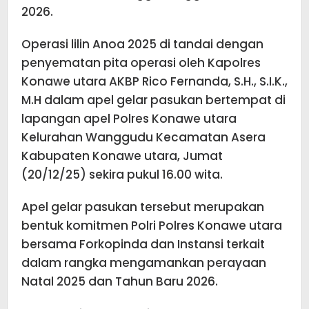
2026.
Operasi lilin Anoa 2025 di tandai dengan
penyematan pita operasi oleh Kapolres
Konawe utara AKBP Rico Fernanda, S.H., S.I.K.,
M.H dalam apel gelar pasukan bertempat di
lapangan apel Polres Konawe utara
Kelurahan Wanggudu Kecamatan Asera
Kabupaten Konawe utara, Jumat
(20/12/25) sekira pukul 16.00 wita.
Apel gelar pasukan tersebut merupakan
bentuk komitmen Polri Polres Konawe utara
bersama Forkopinda dan Instansi terkait
dalam rangka mengamankan perayaan
Natal 2025 dan Tahun Baru 2026.