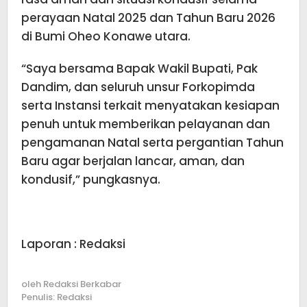
perayaan Natal 2025 dan Tahun Baru 2026
di Bumi Oheo Konawe utara.
“Saya bersama Bapak Wakil Bupati, Pak
Dandim, dan seluruh unsur Forkopimda
serta Instansi terkait menyatakan kesiapan
penuh untuk memberikan pelayanan dan
pengamanan Natal serta pergantian Tahun
Baru agar berjalan lancar, aman, dan
kondusif,” pungkasnya.
Laporan : Redaksi
oleh
Redaksi Berkabar
Penulis: Redaksi