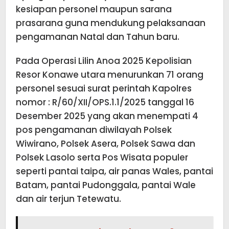
kesiapan personel maupun sarana
prasarana guna mendukung pelaksanaan
pengamanan Natal dan Tahun baru.
Pada Operasi Lilin Anoa 2025 Kepolisian
Resor Konawe utara menurunkan 71 orang
personel sesuai surat perintah Kapolres
nomor : R/60/XII/OPS.1.1/2025 tanggal 16
Desember 2025 yang akan menempati 4
pos pengamanan diwilayah Polsek
Wiwirano, Polsek Asera, Polsek Sawa dan
Polsek Lasolo serta Pos Wisata populer
seperti pantai taipa, air panas Wales, pantai
Batam, pantai Pudonggala, pantai Wale
dan air terjun Tetewatu.