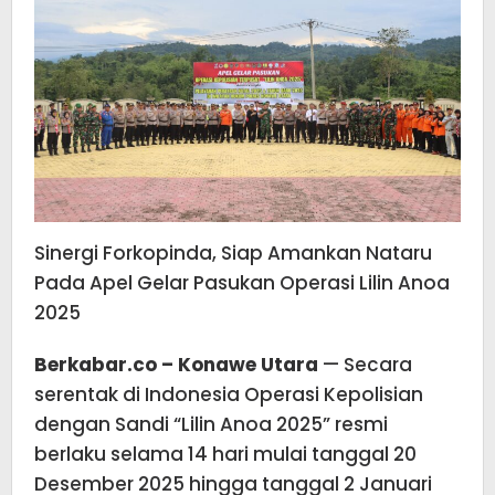
Sinergi Forkopinda, Siap Amankan Nataru
Pada Apel Gelar Pasukan Operasi Lilin Anoa
2025
Berkabar.co – Konawe Utara
— Secara
serentak di Indonesia Operasi Kepolisian
dengan Sandi “Lilin Anoa 2025” resmi
berlaku selama 14 hari mulai tanggal 20
Desember 2025 hingga tanggal 2 Januari