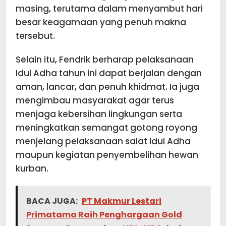
masing, terutama dalam menyambut hari
besar keagamaan yang penuh makna
tersebut.
Selain itu, Fendrik berharap pelaksanaan
Idul Adha tahun ini dapat berjalan dengan
aman, lancar, dan penuh khidmat. Ia juga
mengimbau masyarakat agar terus
menjaga kebersihan lingkungan serta
meningkatkan semangat gotong royong
menjelang pelaksanaan salat Idul Adha
maupun kegiatan penyembelihan hewan
kurban.
BACA JUGA:
PT Makmur Lestari
Primatama Raih Penghargaan Gold