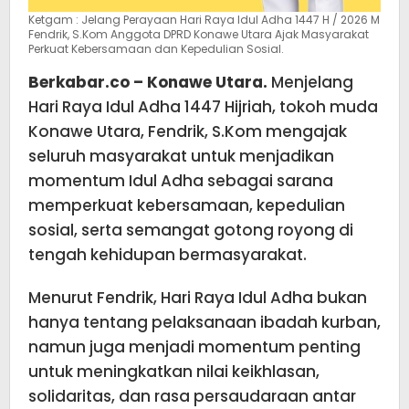
Ketgam : Jelang Perayaan Hari Raya Idul Adha 1447 H / 2026 M
Fendrik, S.Kom Anggota DPRD Konawe Utara Ajak Masyarakat
Perkuat Kebersamaan dan Kepedulian Sosial.
Berkabar.co – Konawe Utara.
Menjelang
Hari Raya Idul Adha 1447 Hijriah, tokoh muda
Konawe Utara, Fendrik, S.Kom mengajak
seluruh masyarakat untuk menjadikan
momentum Idul Adha sebagai sarana
memperkuat kebersamaan, kepedulian
sosial, serta semangat gotong royong di
tengah kehidupan bermasyarakat.
Menurut Fendrik, Hari Raya Idul Adha bukan
hanya tentang pelaksanaan ibadah kurban,
namun juga menjadi momentum penting
untuk meningkatkan nilai keikhlasan,
solidaritas, dan rasa persaudaraan antar