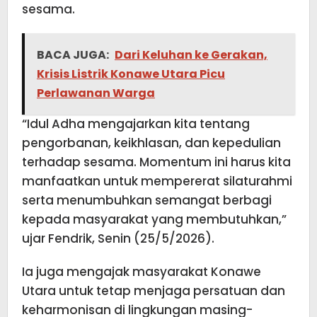
sesama.
BACA JUGA:
Dari Keluhan ke Gerakan,
Krisis Listrik Konawe Utara Picu
Perlawanan Warga
“Idul Adha mengajarkan kita tentang
pengorbanan, keikhlasan, dan kepedulian
terhadap sesama. Momentum ini harus kita
manfaatkan untuk mempererat silaturahmi
serta menumbuhkan semangat berbagi
kepada masyarakat yang membutuhkan,”
ujar Fendrik, Senin (25/5/2026).
Ia juga mengajak masyarakat Konawe
Utara untuk tetap menjaga persatuan dan
keharmonisan di lingkungan masing-