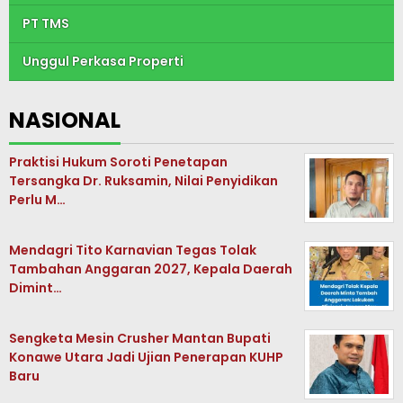
PT TMS
Unggul Perkasa Properti
NASIONAL
Praktisi Hukum Soroti Penetapan
Tersangka Dr. Ruksamin, Nilai Penyidikan
Perlu M…
Mendagri Tito Karnavian Tegas Tolak
Tambahan Anggaran 2027, Kepala Daerah
Dimint…
Sengketa Mesin Crusher Mantan Bupati
Konawe Utara Jadi Ujian Penerapan KUHP
Baru