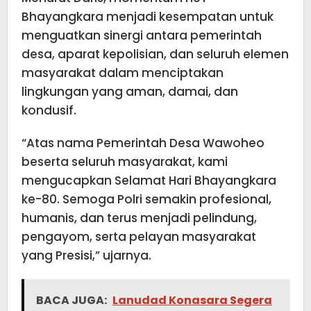
Bhayangkara menjadi kesempatan untuk
menguatkan sinergi antara pemerintah
desa, aparat kepolisian, dan seluruh elemen
masyarakat dalam menciptakan
lingkungan yang aman, damai, dan
kondusif.
“Atas nama Pemerintah Desa Wawoheo
beserta seluruh masyarakat, kami
mengucapkan Selamat Hari Bhayangkara
ke-80. Semoga Polri semakin profesional,
humanis, dan terus menjadi pelindung,
pengayom, serta pelayan masyarakat
yang Presisi,” ujarnya.
BACA JUGA:
Lanudad Konasara Segera