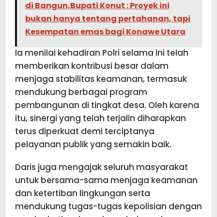
di Bangun,Bupati Konut : Proyek ini
bukan hanya tentang pertahanan, tapi
Kesempatan emas bagi Konawe Utara
Ia menilai kehadiran Polri selama ini telah
memberikan kontribusi besar dalam
menjaga stabilitas keamanan, termasuk
mendukung berbagai program
pembangunan di tingkat desa. Oleh karena
itu, sinergi yang telah terjalin diharapkan
terus diperkuat demi terciptanya
pelayanan publik yang semakin baik.
Daris juga mengajak seluruh masyarakat
untuk bersama-sama menjaga keamanan
dan ketertiban lingkungan serta
mendukung tugas-tugas kepolisian dengan