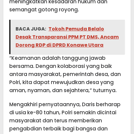
meningkatkan kesadaran hukum dan
semangat gotong royong.
BACA JUGA:
Tokoh Pemuda Belalo
Desak Transparansi PPM PT DMS, Ancam
Dorong RDP di DPRD Konawe Utara
“Keamanan adalah tanggung jawab
bersama. Dengan kolaborasi yang baik
antara masyarakat, pemerintah desa, dan
Polri, kita dapat mewujudkan desa yang
aman, nyaman, dan sejahtera,” tuturnya.
Mengakhiri pernyataannya, Daris berharap
di usia ke-80 tahun, Polri semakin dicintai
masyarakat dan terus memberikan
pengabdian terbaik bagi bangsa dan