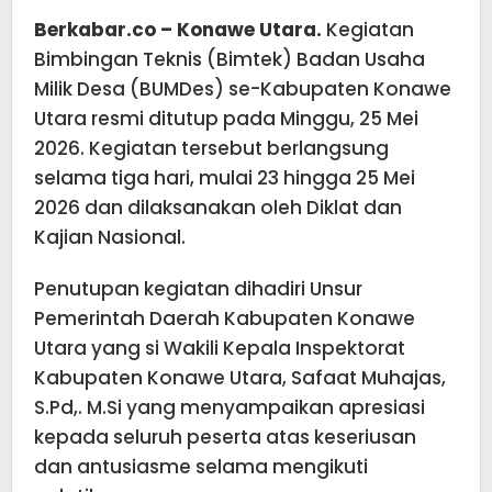
Berkabar.co – Konawe Utara.
Kegiatan
Bimbingan Teknis (Bimtek) Badan Usaha
Milik Desa (BUMDes) se-Kabupaten Konawe
Utara resmi ditutup pada Minggu, 25 Mei
2026. Kegiatan tersebut berlangsung
selama tiga hari, mulai 23 hingga 25 Mei
2026 dan dilaksanakan oleh Diklat dan
Kajian Nasional.
Penutupan kegiatan dihadiri Unsur
Pemerintah Daerah Kabupaten Konawe
Utara yang si Wakili Kepala Inspektorat
Kabupaten Konawe Utara, Safaat Muhajas,
S.Pd,. M.Si yang menyampaikan apresiasi
kepada seluruh peserta atas keseriusan
dan antusiasme selama mengikuti