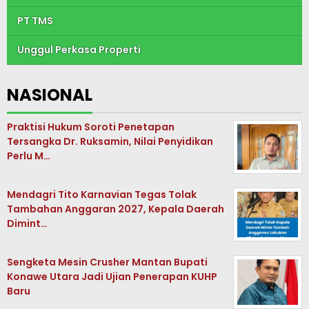
PT TMS
Unggul Perkasa Properti
NASIONAL
Praktisi Hukum Soroti Penetapan
Tersangka Dr. Ruksamin, Nilai Penyidikan
Perlu M…
Mendagri Tito Karnavian Tegas Tolak
Tambahan Anggaran 2027, Kepala Daerah
Dimint…
Sengketa Mesin Crusher Mantan Bupati
Konawe Utara Jadi Ujian Penerapan KUHP
Baru