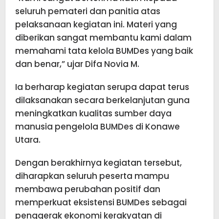
seluruh pemateri dan panitia atas
pelaksanaan kegiatan ini. Materi yang
diberikan sangat membantu kami dalam
memahami tata kelola BUMDes yang baik
dan benar,” ujar Difa Novia M.
Ia berharap kegiatan serupa dapat terus
dilaksanakan secara berkelanjutan guna
meningkatkan kualitas sumber daya
manusia pengelola BUMDes di Konawe
Utara.
Dengan berakhirnya kegiatan tersebut,
diharapkan seluruh peserta mampu
membawa perubahan positif dan
memperkuat eksistensi BUMDes sebagai
penggerak ekonomi kerakyatan di