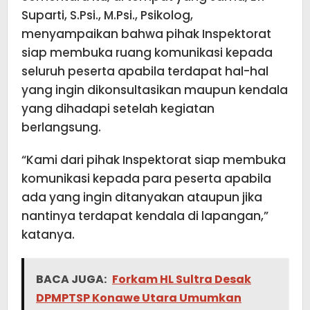
Suparti, S.Psi., M.Psi., Psikolog,
menyampaikan bahwa pihak Inspektorat
siap membuka ruang komunikasi kepada
seluruh peserta apabila terdapat hal-hal
yang ingin dikonsultasikan maupun kendala
yang dihadapi setelah kegiatan
berlangsung.
“Kami dari pihak Inspektorat siap membuka
komunikasi kepada para peserta apabila
ada yang ingin ditanyakan ataupun jika
nantinya terdapat kendala di lapangan,”
katanya.
BACA JUGA:
Forkam HL Sultra Desak
DPMPTSP Konawe Utara Umumkan