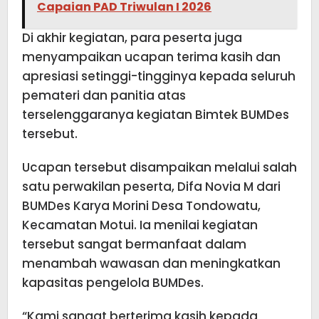
Capaian PAD Triwulan I 2026
Di akhir kegiatan, para peserta juga
menyampaikan ucapan terima kasih dan
apresiasi setinggi-tingginya kepada seluruh
pemateri dan panitia atas
terselenggaranya kegiatan Bimtek BUMDes
tersebut.
Ucapan tersebut disampaikan melalui salah
satu perwakilan peserta, Difa Novia M dari
BUMDes Karya Morini Desa Tondowatu,
Kecamatan Motui. Ia menilai kegiatan
tersebut sangat bermanfaat dalam
menambah wawasan dan meningkatkan
kapasitas pengelola BUMDes.
“Kami sangat berterima kasih kepada