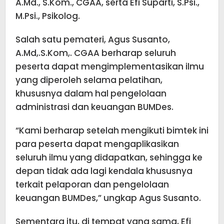
A.Md., S.Kom., CGAA, serta Efi Suparti, S.Psi.,
M.Psi., Psikolog.
Salah satu pemateri, Agus Susanto,
A.Md,.S.Kom,. CGAA berharap seluruh
peserta dapat mengimplementasikan ilmu
yang diperoleh selama pelatihan,
khususnya dalam hal pengelolaan
administrasi dan keuangan BUMDes.
“Kami berharap setelah mengikuti bimtek ini
para peserta dapat mengaplikasikan
seluruh ilmu yang didapatkan, sehingga ke
depan tidak ada lagi kendala khususnya
terkait pelaporan dan pengelolaan
keuangan BUMDes,” ungkap Agus Susanto.
Sementara itu, di tempat yang sama, Efi