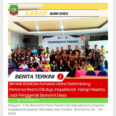
Ketgam : Foto Bersama Para Peserta Bimtek bersama Kepala
Inspektorat Daerah, Pemateri dan Panitia. Grand Ina 25 - 05 -
2026.