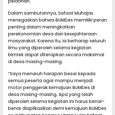
pelatihan.
Dalam sambutannya, Safaat Muhajas
menegaskan bahwa BUMDes memiliki peran
penting dalam meningkatkan
perekonomian desa dan kesejahteraan
masyarakat. Karena itu, ia berharap seluruh
ilmu yang diperoleh selama kegiatan
bimtek dapat diterapkan secara maksimal
di desa masing-masing.
“Saya menaruh harapan besar kepada
semua peserta agar mampu menjadi
motor penggerak kemajuan BUMDes di
desa masing-masing. Apa yang telah
diperoleh selama kegiatan ini harus benar-
benar diaplikasikan demi kemajuan BUMDes