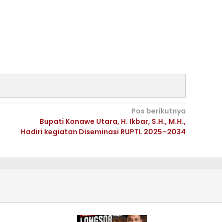
Pos berikutnya
Bupati Konawe Utara, H. Ikbar, S.H., M.H.,
Hadiri kegiatan Diseminasi RUPTL 2025–2034