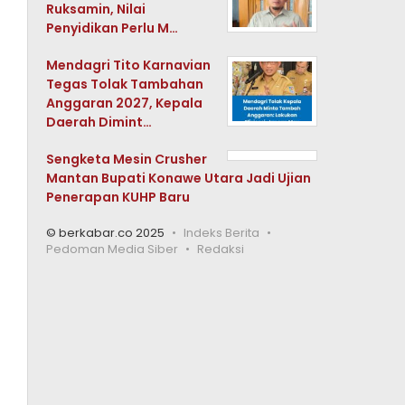
Ruksamin, Nilai
Penyidikan Perlu M…
Mendagri Tito Karnavian
Tegas Tolak Tambahan
Anggaran 2027, Kepala
Daerah Dimint…
Sengketa Mesin Crusher
Mantan Bupati Konawe Utara Jadi Ujian
Penerapan KUHP Baru
© berkabar.co 2025
Indeks Berita
Pedoman Media Siber
Redaksi