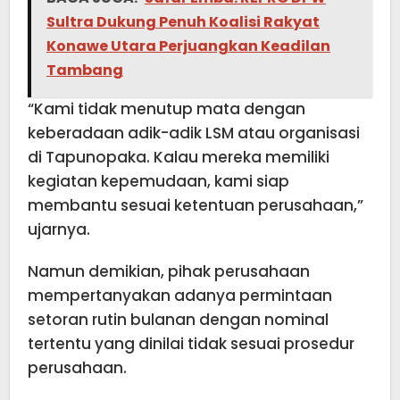
Sultra Dukung Penuh Koalisi Rakyat
Konawe Utara Perjuangkan Keadilan
Tambang
“Kami tidak menutup mata dengan
keberadaan adik-adik LSM atau organisasi
di Tapunopaka. Kalau mereka memiliki
kegiatan kepemudaan, kami siap
membantu sesuai ketentuan perusahaan,”
ujarnya.
Namun demikian, pihak perusahaan
mempertanyakan adanya permintaan
setoran rutin bulanan dengan nominal
tertentu yang dinilai tidak sesuai prosedur
perusahaan.