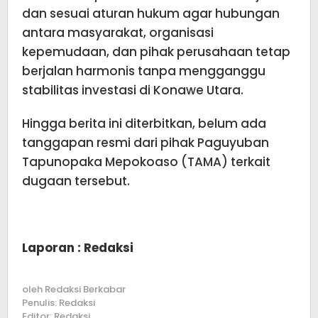
dan sesuai aturan hukum agar hubungan
antara masyarakat, organisasi
kepemudaan, dan pihak perusahaan tetap
berjalan harmonis tanpa mengganggu
stabilitas investasi di Konawe Utara.
Hingga berita ini diterbitkan, belum ada
tanggapan resmi dari pihak Paguyuban
Tapunopaka Mepokoaso (TAMA) terkait
dugaan tersebut.
Laporan : Redaksi
oleh
Redaksi Berkabar
Penulis: Redaksi
Editor: Redaksi