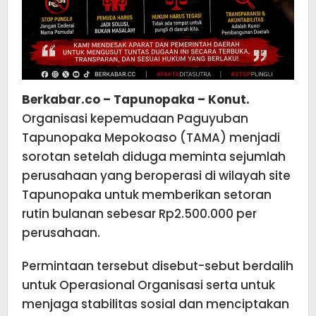
Berkabar.co – Tapunopaka – Konut.
Organisasi kepemudaan Paguyuban
Tapunopaka Mepokoaso (TAMA) menjadi
sorotan setelah diduga meminta sejumlah
perusahaan yang beroperasi di wilayah site
Tapunopaka untuk memberikan setoran
rutin bulanan sebesar Rp2.500.000 per
perusahaan.
Permintaan tersebut disebut-sebut berdalih
untuk Operasional Organisasi serta untuk
menjaga stabilitas sosial dan menciptakan