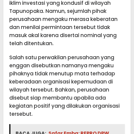
iklim investasi yang kondusif di wilayah
Tapunopaka. Namun, sejumlah pihak
perusahaan mengaku merasa keberatan
dan menilai permintaan tersebut tidak
masuk akal karena disertai nominal yang
telah ditentukan.
Salah satu perwakilan perusahaan yang
enggan disebutkan namanya mengaku
pihaknya tidak menutup mata terhadap
keberadaan organisasi kepemudaan di
wilayah tersebut. Bahkan, perusahaan
disebut siap membantu apabila ada
kegiatan positif yang dilakukan organisasi
tersebut.
BACA JUGA:
Safar Emba: REPRO DPW