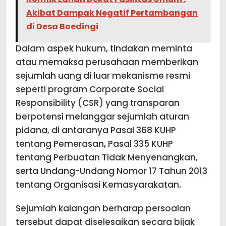
Akibat Dampak Negatif Pertambangan
di Desa Boedingi
Dalam aspek hukum, tindakan meminta
atau memaksa perusahaan memberikan
sejumlah uang di luar mekanisme resmi
seperti program Corporate Social
Responsibility (CSR) yang transparan
berpotensi melanggar sejumlah aturan
pidana, di antaranya Pasal 368 KUHP
tentang Pemerasan, Pasal 335 KUHP
tentang Perbuatan Tidak Menyenangkan,
serta Undang-Undang Nomor 17 Tahun 2013
tentang Organisasi Kemasyarakatan.
Sejumlah kalangan berharap persoalan
tersebut dapat diselesaikan secara bijak