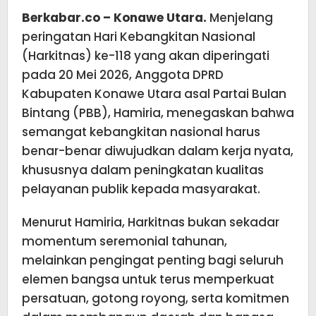
Berkabar.co – Konawe Utara.
Menjelang
peringatan Hari Kebangkitan Nasional
(Harkitnas) ke-118 yang akan diperingati
pada 20 Mei 2026, Anggota DPRD
Kabupaten Konawe Utara asal Partai Bulan
Bintang (PBB), Hamiria, menegaskan bahwa
semangat kebangkitan nasional harus
benar-benar diwujudkan dalam kerja nyata,
khususnya dalam peningkatan kualitas
pelayanan publik kepada masyarakat.
Menurut Hamiria, Harkitnas bukan sekadar
momentum seremonial tahunan,
melainkan pengingat penting bagi seluruh
elemen bangsa untuk terus memperkuat
persatuan, gotong royong, serta komitmen