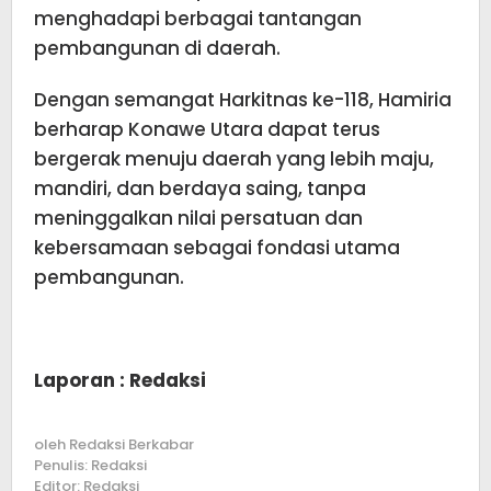
menghadapi berbagai tantangan
pembangunan di daerah.
Dengan semangat Harkitnas ke-118, Hamiria
berharap Konawe Utara dapat terus
bergerak menuju daerah yang lebih maju,
mandiri, dan berdaya saing, tanpa
meninggalkan nilai persatuan dan
kebersamaan sebagai fondasi utama
pembangunan.
Laporan : Redaksi
oleh
Redaksi Berkabar
Penulis: Redaksi
Editor: Redaksi