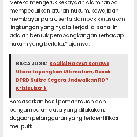
Mereka mengeruk kekayaan alam tanpa
mempedulikan aturan hukum, kewajiban
membayar pajak, serta dampak kerusakan
lingkungan yang nyata terjadi di sana. Ini
adalah bentuk pembangkangan terhadap
hukum yang berlaku,” ujarnya.
BACA JUGA:
Koalisi Rakyat Konawe
Utara Layangkan Ultimatum, Desak
DPRD Sultra Segera Jadwalkan RDP
Krisis Listrik
Berdasarkan hasil pemantauan dan
pengumpulan data yang dilakukan,
dugaan pelanggaran yang teridentifikasi
meliputi: