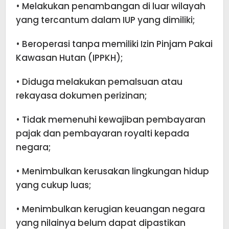
• Melakukan penambangan di luar wilayah
yang tercantum dalam IUP yang dimiliki;
• Beroperasi tanpa memiliki Izin Pinjam Pakai
Kawasan Hutan (IPPKH);
• Diduga melakukan pemalsuan atau
rekayasa dokumen perizinan;
• Tidak memenuhi kewajiban pembayaran
pajak dan pembayaran royalti kepada
negara;
• Menimbulkan kerusakan lingkungan hidup
yang cukup luas;
• Menimbulkan kerugian keuangan negara
yang nilainya belum dapat dipastikan