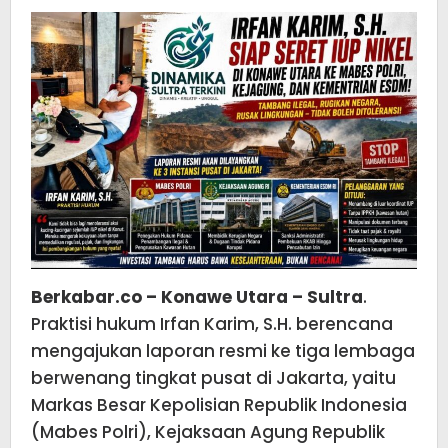
Nikel
di
Konaw
Utara
Berkabar.co – Konawe Utara – Sultra
.
Praktisi hukum Irfan Karim, S.H. berencana
mengajukan laporan resmi ke tiga lembaga
berwenang tingkat pusat di Jakarta, yaitu
Markas Besar Kepolisian Republik Indonesia
(Mabes Polri), Kejaksaan Agung Republik