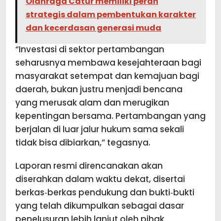
Olahraga Catur memiliki peran
strategis dalam pembentukan karakter
dan kecerdasan generasi muda
“Investasi di sektor pertambangan
seharusnya membawa kesejahteraan bagi
masyarakat setempat dan kemajuan bagi
daerah, bukan justru menjadi bencana
yang merusak alam dan merugikan
kepentingan bersama. Pertambangan yang
berjalan di luar jalur hukum sama sekali
tidak bisa dibiarkan,” tegasnya.
Laporan resmi direncanakan akan
diserahkan dalam waktu dekat, disertai
berkas‑berkas pendukung dan bukti‑bukti
yang telah dikumpulkan sebagai dasar
penelusuran lebih lanjut oleh pihak