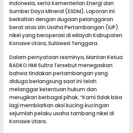
Indonesia, serta Kementerian Energi dan
Sumber Daya Mineral (ESDM). Laporan ini
berkaitan dengan dugaan pelanggaran
berat atas izin Usaha Pertambangan (IUP)
nikel yang beroperasi di wilayah Kabupaten
Konawe Utara, Sulawesi Tenggara.
Dalam pernyataan resminya, Mantan Ketua
BADKO HMI Sultra Tersebut menegaskan
bahwa tindakan pertambangan yang
diduga berlangsung saat ini telah
melanggar ketentuan hukum dan
merugikan berbagai pihak. “Kami tidak bisa
lagi membiarkan aksi kucing‑kucingan
sejumlah pelaku usaha tambang nikel di
Konawe Utara.