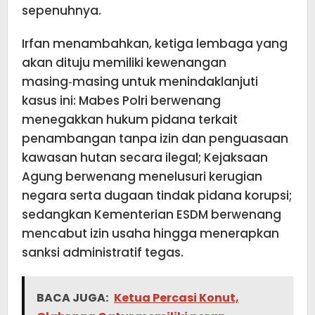
sepenuhnya.
Irfan menambahkan, ketiga lembaga yang
akan dituju memiliki kewenangan
masing‑masing untuk menindaklanjuti
kasus ini: Mabes Polri berwenang
menegakkan hukum pidana terkait
penambangan tanpa izin dan penguasaan
kawasan hutan secara ilegal; Kejaksaan
Agung berwenang menelusuri kerugian
negara serta dugaan tindak pidana korupsi;
sedangkan Kementerian ESDM berwenang
mencabut izin usaha hingga menerapkan
sanksi administratif tegas.
BACA JUGA:
Ketua Percasi Konut,